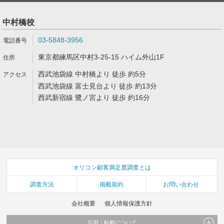
中村橋校
03-5848-3956
東京都練馬区中村3-25-15 ハイム外山1F
西武池袋線 中村橋より 徒歩 約5分
西武池袋線 富士見台より 徒歩 約13分
西武新宿線 鷺ノ宮より 徒歩 約16分
オリコン顧客満足度調査とは
調査方法
掲載規約
お問い合わせ
会社概要
個人情報保護方針
引用・転載について