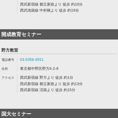
西武新宿線 都立家政より 徒歩 約10分
西武池袋線 中村橋より 徒歩 約19分
開成教育セミナー
野方教室
03-5356-6911
東京都中野区野方6-2-8
西武新宿線 野方より 徒歩 約1分
西武新宿線 都立家政より 徒歩 約13分
西武新宿線 沼袋より 徒歩 約15分
国大セミナー