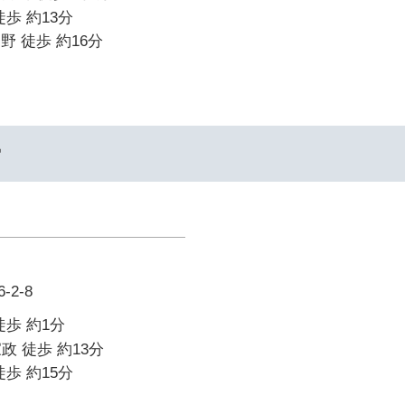
歩 約13分
中野 徒歩 約16分
ー
2-8
徒歩 約1分
政 徒歩 約13分
歩 約15分