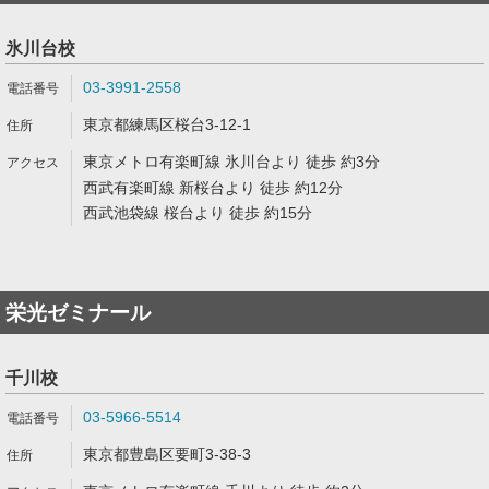
氷川台校
03-3991-2558
東京都練馬区桜台3-12-1
東京メトロ有楽町線 氷川台より 徒歩 約3分
西武有楽町線 新桜台より 徒歩 約12分
西武池袋線 桜台より 徒歩 約15分
栄光ゼミナール
千川校
03-5966-5514
東京都豊島区要町3-38-3