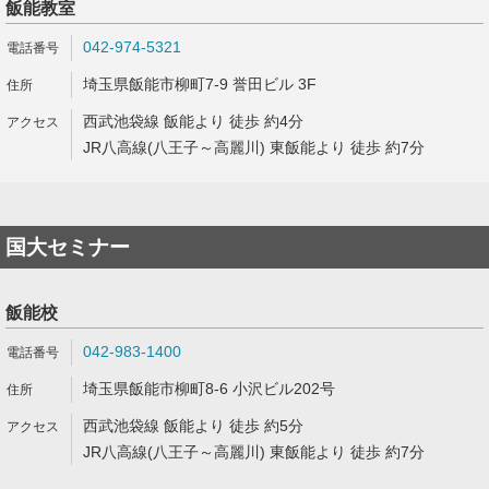
飯能教室
042-974-5321
埼玉県飯能市柳町7-9 誉田ビル 3F
西武池袋線 飯能より 徒歩 約4分
JR八高線(八王子～高麗川) 東飯能より 徒歩 約7分
国大セミナー
飯能校
042-983-1400
埼玉県飯能市柳町8-6 小沢ビル202号
西武池袋線 飯能より 徒歩 約5分
JR八高線(八王子～高麗川) 東飯能より 徒歩 約7分