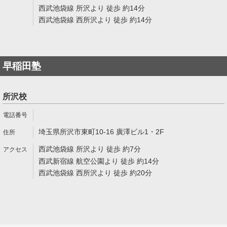
西武池袋線 所沢より 徒歩 約14分
西武池袋線 西所沢より 徒歩 約14分
早稲田塾
所沢校
埼玉県所沢市東町10-16 廣澤ビル1・2F
西武池袋線 所沢より 徒歩 約7分
西武新宿線 航空公園より 徒歩 約14分
西武池袋線 西所沢より 徒歩 約20分