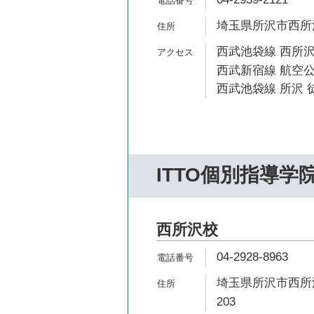
埼玉県所沢市西所沢1
西武池袋線 西所沢
西武新宿線 航空公
西武池袋線 所沢 徒
ITTO個別指導学
西所沢校
04-2928-8963
埼玉県所沢市西所沢
203