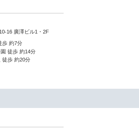
-16 廣澤ビル1・2F
徒歩 約7分
園 徒歩 約14分
 徒歩 約20分