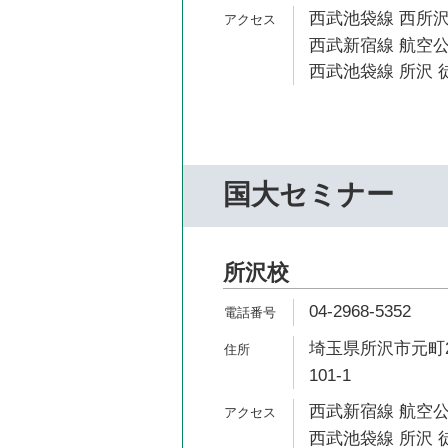
西武池袋線 西所沢
西武新宿線 航空公
西武池袋線 所沢 徒
国大セミナー
所沢校
04-2968-5352
埼玉県所沢市元町2
101-1
西武新宿線 航空公
西武池袋線 所沢 徒