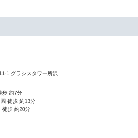
1-1 グラシスタワー所沢
徒歩 約7分
園 徒歩 約13分
 徒歩 約20分