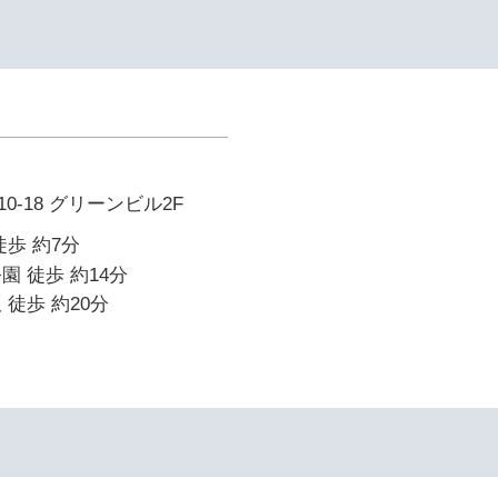
-18 グリーンビル2F
徒歩 約7分
園 徒歩 約14分
 徒歩 約20分