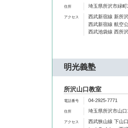
埼玉県所沢市緑町2-
西武新宿線 新所沢
西武新宿線 航空公
西武池袋線 西所沢
明光義塾
所沢山口教室
04-2925-7771
埼玉県所沢市山口11
西武狭山線 下山口