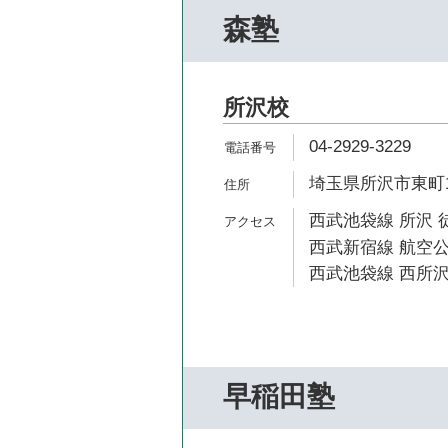
森塾
所沢校
04-2929-3229
埼玉県所沢市東町10
西武池袋線 所沢 
西武新宿線 航空公
西武池袋線 西所沢
早稲田塾