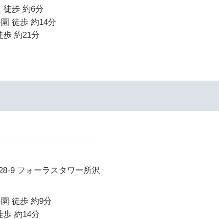
 徒歩 約6分
園 徒歩 約14分
歩 約21分
8-9 フォーラスタワー所沢
園 徒歩 約9分
歩 約14分