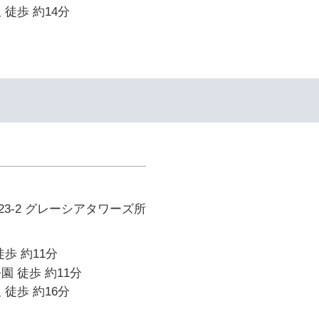
 徒歩 約14分
3-2 グレーシアタワーズ所
歩 約11分
園 徒歩 約11分
 徒歩 約16分