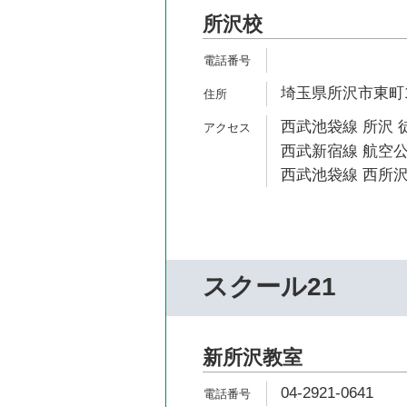
所沢校
埼玉県所沢市東町10
西武池袋線 所沢 
西武新宿線 航空公
西武池袋線 西所沢
スクール21
新所沢教室
04-2921-0641