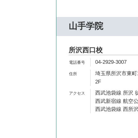
山手学院
所沢西口校
04-2929-3007
埼玉県所沢市東町1
2F
西武池袋線 所沢 
西武新宿線 航空公
西武池袋線 西所沢