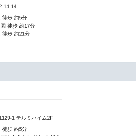
14-14
 徒歩 約5分
園 徒歩 約17分
 徒歩 約21分
29-1 テルミハイム2F
 徒歩 約5分