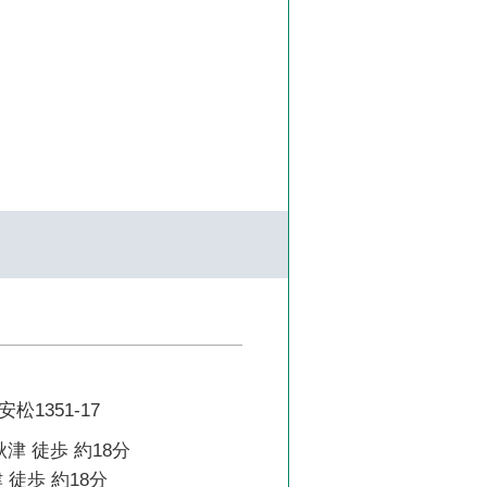
1351-17
津 徒歩 約18分
 徒歩 約18分