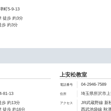
5-9-13
 徒歩 約3分
徒歩 約3分
上安松教室
04-2946-7589
81-13
埼玉県所沢市上安松
歩 約13分
JR武蔵野線 新秋
 徒歩 約16分
西武池袋線 秋津