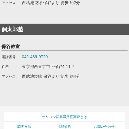
西武池袋線 保谷より 徒歩 約2分
個太郎塾
保谷教室
042-439-9720
東京都西東京市下保谷4-11-7
西武池袋線 保谷より 徒歩 約4分
オリコン顧客満足度調査とは
調査方法
掲載規約
お問い合わせ