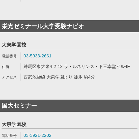
栄光ゼミナール大学受験ナビオ
大泉学園校
03-5933-2661
練馬区東大泉4-2-12 ラ・ルネサンス・ド三幸堂ビル4F
西武池袋線 大泉学園より 徒歩 約4分
国大セミナー
大泉学園校
03-3921-2202