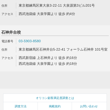
東京都練馬区東大泉3-22-11 大泉源第3ビル201号
西武池袋線 大泉学園より 徒歩 約4分
石神井台校
03-5903-8580
東京都練馬区石神井台5-22-41 フォーラム石神井 101号室
西武新宿線 上石神井より 徒歩 約16分
西武池袋線 大泉学園より 徒歩 約18分
オリコン顧客満足度調査とは
調査方法
掲載規約
お問い合わせ