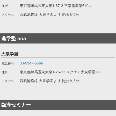
東京都練馬区東大泉1-37-2 三幸産業第6ビル
西武池袋線 大泉学園より 徒歩 約2分
進学塾 ena
大泉学園
03-5947-6566
東京都練馬区東大泉1-26-12 スクエア大泉学園208
西武池袋線 大泉学園より 徒歩 約3分
臨海セミナー