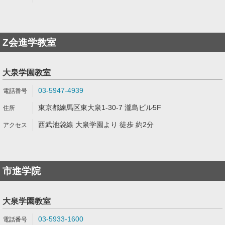
Z会進学教室
大泉学園教室
03-5947-4939
東京都練馬区東大泉1-30-7 瀧島ビル5F
西武池袋線 大泉学園より 徒歩 約2分
市進学院
大泉学園教室
03-5933-1600