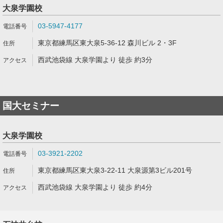
大泉学園校
03-5947-4177
東京都練馬区東大泉5-36-12 森川ビル 2・3F
西武池袋線 大泉学園より 徒歩 約3分
国大セミナー
大泉学園校
03-3921-2202
東京都練馬区東大泉3-22-11 大泉源第3ビル201号
西武池袋線 大泉学園より 徒歩 約4分