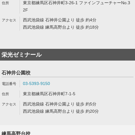
東京都練馬区石神井町3-26-1 ファインフューチャーNo.3
2F
西武池袋線 石神井公園より 徒歩 約4分
西武池袋線 練馬高野台より 徒歩 約18分
栄光ゼミナール
石神井公園校
03-5393-9150
東京都練馬区石神井町7-1-5
西武池袋線 石神井公園より 徒歩 約5分
西武池袋線 練馬高野台より 徒歩 約20分
練馬高野台校