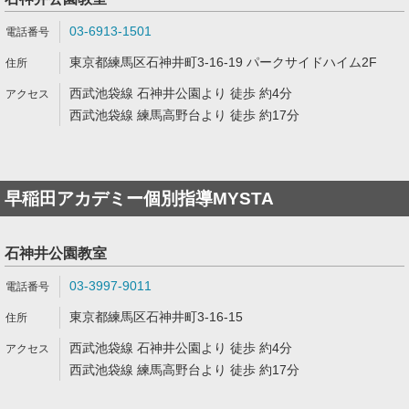
03-6913-1501
東京都練馬区石神井町3-16-19 パークサイドハイム2F
西武池袋線 石神井公園より 徒歩 約4分
西武池袋線 練馬高野台より 徒歩 約17分
早稲田アカデミー個別指導MYSTA
石神井公園教室
03-3997-9011
東京都練馬区石神井町3-16-15
西武池袋線 石神井公園より 徒歩 約4分
西武池袋線 練馬高野台より 徒歩 約17分