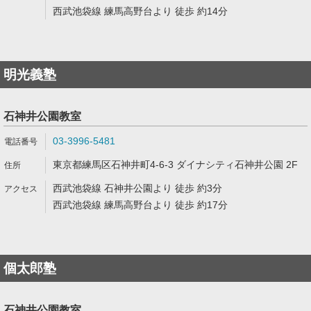
西武池袋線 練馬高野台より 徒歩 約14分
明光義塾
石神井公園教室
03-3996-5481
東京都練馬区石神井町4-6-3 ダイナシティ石神井公園 2F
西武池袋線 石神井公園より 徒歩 約3分
西武池袋線 練馬高野台より 徒歩 約17分
個太郎塾
石神井公園教室