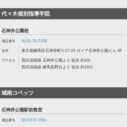
代々木個別指導学院
石神井公園校
0120-75-7109
東京都練馬区石神井町3-27-23 ガイア石神井公園ビル 4F
西武池袋線 石神井公園より 徒歩 約4分
西武池袋線 練馬高野台より 徒歩 約18分
城南コベッツ
石神井公園駅前教室
03-5372-1931