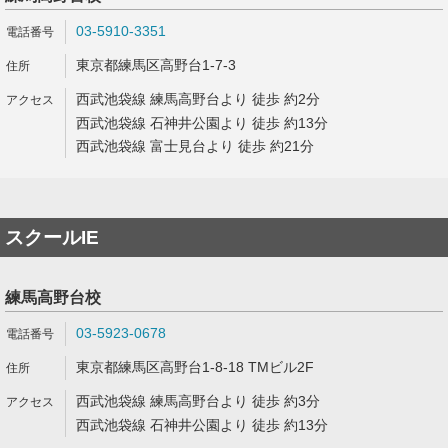
03-5910-3351
東京都練馬区高野台1-7-3
西武池袋線 練馬高野台より 徒歩 約2分
西武池袋線 石神井公園より 徒歩 約13分
西武池袋線 富士見台より 徒歩 約21分
スクールIE
練馬高野台校
03-5923-0678
東京都練馬区高野台1-8-18 TMビル2F
西武池袋線 練馬高野台より 徒歩 約3分
西武池袋線 石神井公園より 徒歩 約13分