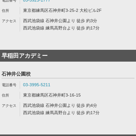
03-5923-1777
東京都練馬区石神井町3-25-2 大松ビル2F
西武池袋線 石神井公園より 徒歩 約3分
西武池袋線 練馬高野台より 徒歩 約17分
早稲田アカデミー
石神井公園校
03-3995-5211
東京都練馬区石神井町3-16-15
西武池袋線 石神井公園より 徒歩 約4分
西武池袋線 練馬高野台より 徒歩 約17分