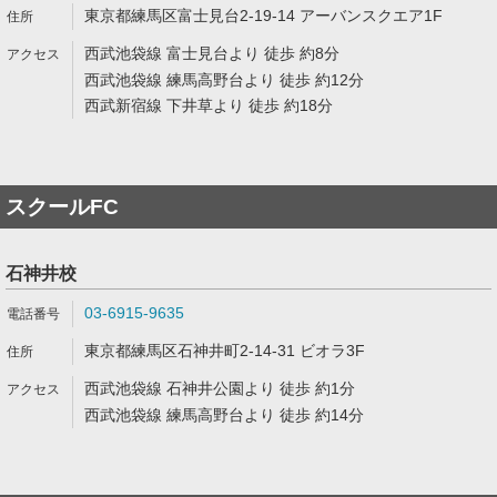
東京都練馬区富士見台2-19-14 アーバンスクエア1F
西武池袋線 富士見台より 徒歩 約8分
西武池袋線 練馬高野台より 徒歩 約12分
西武新宿線 下井草より 徒歩 約18分
スクールFC
石神井校
03-6915-9635
東京都練馬区石神井町2-14-31 ビオラ3F
西武池袋線 石神井公園より 徒歩 約1分
西武池袋線 練馬高野台より 徒歩 約14分