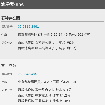
進学塾 ena
石神井公園
03-6913-2681
東京都練馬区石神井町3-20-14 HS Tower202号室
西武池袋線 石神井公園より 徒歩 約2分
西武池袋線 練馬高野台より 徒歩 約16分
富士見台
03-5848-4951
東京都練馬区貫井3-2-7 石田ビル2F・3F
西武池袋線 富士見台より 徒歩 約1分
西武池袋線 中村橋より 徒歩 約12分
西武新宿線 下井草より 徒歩 約18分