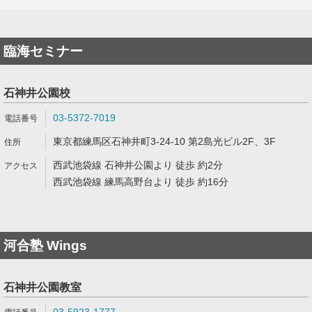
臨海セミナー
石神井公園校
03-5372-7019
東京都練馬区石神井町3-24-10 第2島光ビル2F、3F
西武池袋線 石神井公園より 徒歩 約2分
西武池袋線 練馬高野台より 徒歩 約16分
河合塾 Wings
石神井公園教室