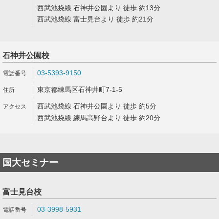
西武池袋線 石神井公園より 徒歩 約13分
西武池袋線 富士見台より 徒歩 約21分
石神井公園校
03-5393-9150
東京都練馬区石神井町7-1-5
西武池袋線 石神井公園より 徒歩 約5分
西武池袋線 練馬高野台より 徒歩 約20分
国大セミナー
富士見台校
03-3998-5931