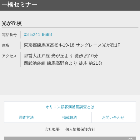
一橋セミナー
光が丘校
03-5241-8688
東京都練馬区高松4-19-18 サングレース光が丘1F
都営大江戸線 光が丘より 徒歩 約10分
西武池袋線 練馬高野台より 徒歩 約21分
オリコン顧客満足度調査とは
調査方法
掲載規約
お問い合わせ
会社概要
個人情報保護方針