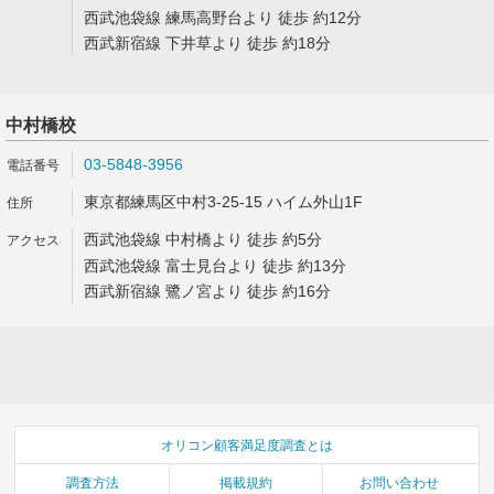
西武池袋線 練馬高野台より 徒歩 約12分
西武新宿線 下井草より 徒歩 約18分
中村橋校
03-5848-3956
東京都練馬区中村3-25-15 ハイム外山1F
西武池袋線 中村橋より 徒歩 約5分
西武池袋線 富士見台より 徒歩 約13分
西武新宿線 鷺ノ宮より 徒歩 約16分
オリコン顧客満足度調査とは
調査方法
掲載規約
お問い合わせ