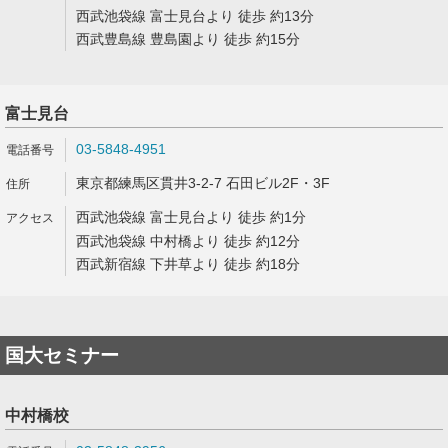
西武池袋線 富士見台より 徒歩 約13分
西武豊島線 豊島園より 徒歩 約15分
富士見台
03-5848-4951
東京都練馬区貫井3-2-7 石田ビル2F・3F
西武池袋線 富士見台より 徒歩 約1分
西武池袋線 中村橋より 徒歩 約12分
西武新宿線 下井草より 徒歩 約18分
国大セミナー
中村橋校