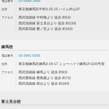
03-5848-3956
東京都練馬区中村3-25-15 ハイム外山1F
西武池袋線 中村橋より 徒歩 約5分
西武池袋線 富士見台より 徒歩 約13分
西武新宿線 鷺ノ宮より 徒歩 約16分
練馬校
03-3991-6355
東京都練馬区練馬3-19-17 ニューハイツ練馬1F1103号室
西武池袋線 練馬より 徒歩 約6分
西武豊島線 豊島園より 徒歩 約7分
西武池袋線 桜台より 徒歩 約18分
富士見台校