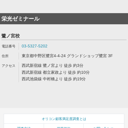
栄光ゼミナール
鷺ノ宮校
03-5327-5202
東京都中野区鷺宮4-4-24 グランドショップ鷺宮 3F
西武新宿線 鷺ノ宮より 徒歩 約3分
西武新宿線 都立家政より 徒歩 約10分
西武池袋線 中村橋より 徒歩 約19分
オリコン顧客満足度調査とは