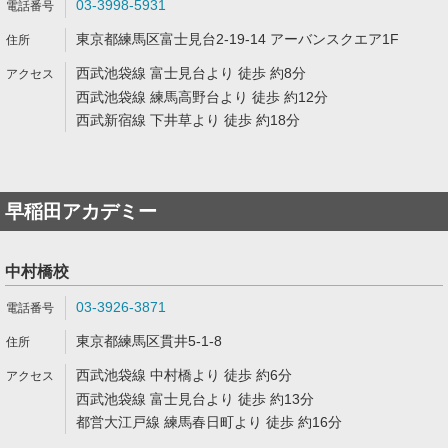
03-3998-5931
東京都練馬区富士見台2-19-14 アーバンスクエア1F
西武池袋線 富士見台より 徒歩 約8分
西武池袋線 練馬高野台より 徒歩 約12分
西武新宿線 下井草より 徒歩 約18分
早稲田アカデミー
中村橋校
03-3926-3871
東京都練馬区貫井5-1-8
西武池袋線 中村橋より 徒歩 約6分
西武池袋線 富士見台より 徒歩 約13分
都営大江戸線 練馬春日町より 徒歩 約16分