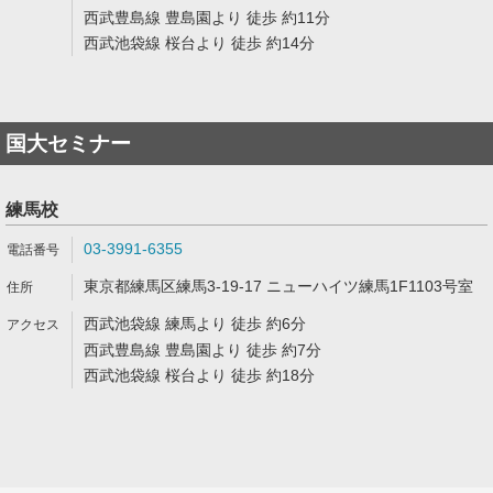
西武豊島線 豊島園より 徒歩 約11分
西武池袋線 桜台より 徒歩 約14分
国大セミナー
練馬校
03-3991-6355
東京都練馬区練馬3-19-17 ニューハイツ練馬1F1103号室
西武池袋線 練馬より 徒歩 約6分
西武豊島線 豊島園より 徒歩 約7分
西武池袋線 桜台より 徒歩 約18分