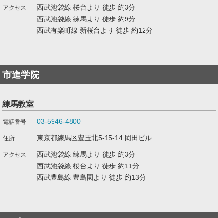
西武池袋線 桜台より 徒歩 約3分
西武池袋線 練馬より 徒歩 約9分
西武有楽町線 新桜台より 徒歩 約12分
市進学院
練馬教室
03-5946-4800
東京都練馬区豊玉北5-15-14 岡田ビル
西武池袋線 練馬より 徒歩 約3分
西武池袋線 桜台より 徒歩 約11分
西武豊島線 豊島園より 徒歩 約13分