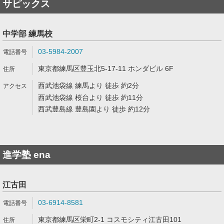
サピックス
中学部 練馬校
03-5984-2007
東京都練馬区豊玉北5-17-11 ホンダビル 6F
西武池袋線 練馬より 徒歩 約2分
西武池袋線 桜台より 徒歩 約11分
西武豊島線 豊島園より 徒歩 約12分
進学塾 ena
江古田
03-6914-8581
東京都練馬区栄町2-1 コスモシティ江古田101