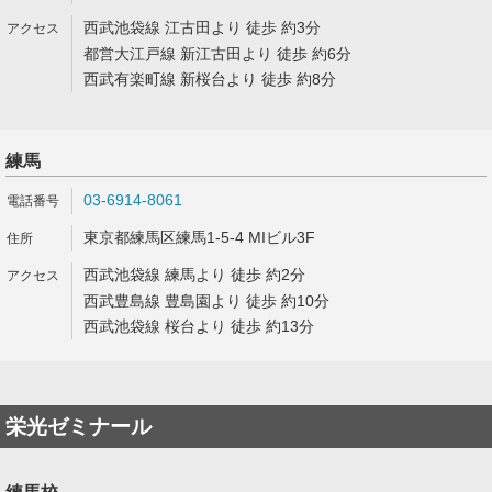
西武池袋線 江古田より 徒歩 約3分
都営大江戸線 新江古田より 徒歩 約6分
西武有楽町線 新桜台より 徒歩 約8分
練馬
03-6914-8061
東京都練馬区練馬1-5-4 MIビル3F
西武池袋線 練馬より 徒歩 約2分
西武豊島線 豊島園より 徒歩 約10分
西武池袋線 桜台より 徒歩 約13分
栄光ゼミナール