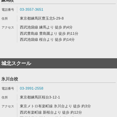
練馬校
03-3557-3651
東京都練馬区豊玉北5-29-8
西武池袋線 練馬より 徒歩 約4分
西武豊島線 豊島園より 徒歩 約11分
西武池袋線 桜台より 徒歩 約14分
城北スクール
氷川台校
03-3991-2558
東京都練馬区桜台3-12-1
東京メトロ有楽町線 氷川台より 徒歩 約3分
西武有楽町線 新桜台より 徒歩 約12分