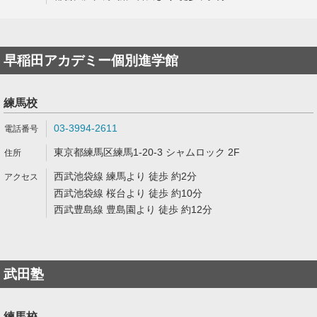
早稲田アカデミー個別進学館
練馬校
03-3994-2611
東京都練馬区練馬1-20-3 シャムロック 2F
西武池袋線 練馬より 徒歩 約2分
西武池袋線 桜台より 徒歩 約10分
西武豊島線 豊島園より 徒歩 約12分
武田塾
練馬校