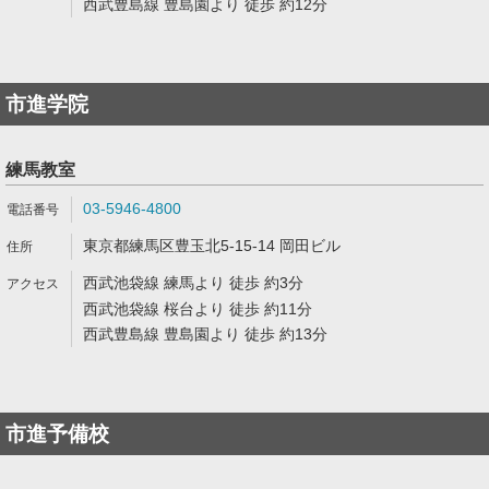
西武豊島線 豊島園より 徒歩 約12分
市進学院
練馬教室
03-5946-4800
東京都練馬区豊玉北5-15-14 岡田ビル
西武池袋線 練馬より 徒歩 約3分
西武池袋線 桜台より 徒歩 約11分
西武豊島線 豊島園より 徒歩 約13分
市進予備校