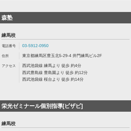
森塾
練馬校
03-5912-0950
東京都練馬区豊玉北5-29-4 井門練馬ビル2F
西武池袋線 練馬より 徒歩 約4分
西武豊島線 豊島園より 徒歩 約12分
西武池袋線 桜台より 徒歩 約14分
栄光ゼミナール個別指導[ビザビ]
練馬校