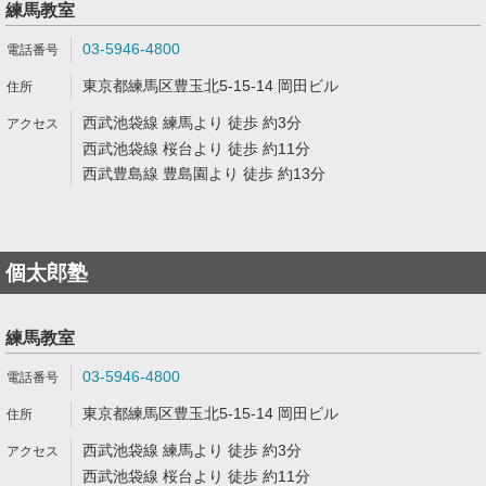
練馬教室
03-5946-4800
東京都練馬区豊玉北5-15-14 岡田ビル
西武池袋線 練馬より 徒歩 約3分
西武池袋線 桜台より 徒歩 約11分
西武豊島線 豊島園より 徒歩 約13分
個太郎塾
練馬教室
03-5946-4800
東京都練馬区豊玉北5-15-14 岡田ビル
西武池袋線 練馬より 徒歩 約3分
西武池袋線 桜台より 徒歩 約11分