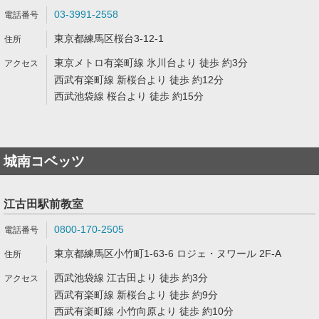
03-3991-2558
東京都練馬区桜台3-12-1
東京メトロ有楽町線 氷川台より 徒歩 約3分
西武有楽町線 新桜台より 徒歩 約12分
西武池袋線 桜台より 徒歩 約15分
城南コベッツ
江古田駅前教室
0800-170-2505
東京都練馬区小竹町1-63-6 ロジェ・ヌワール 2F-A
西武池袋線 江古田より 徒歩 約3分
西武有楽町線 新桜台より 徒歩 約9分
西武有楽町線 小竹向原より 徒歩 約10分