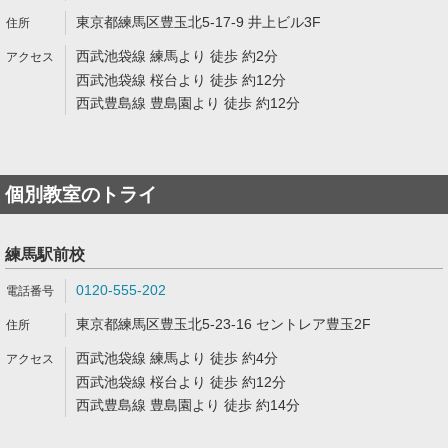
東京都練馬区豊玉北5-17-9 井上ビル3F
西武池袋線 練馬より 徒歩 約2分
西武池袋線 桜台より 徒歩 約12分
西武豊島線 豊島園より 徒歩 約12分
個別教室のトライ
練馬駅前校
0120-555-202
東京都練馬区豊玉北5-23-16 セントレア豊玉2F
西武池袋線 練馬より 徒歩 約4分
西武池袋線 桜台より 徒歩 約12分
西武豊島線 豊島園より 徒歩 約14分