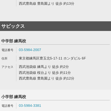
西武豊島線 豊島園より 徒歩 約13分
サピックス
中学部 練馬校
03-5984-2007
東京都練馬区豊玉北5-17-11 ホンダビル 6F
西武池袋線 練馬より 徒歩 約2分
西武池袋線 桜台より 徒歩 約11分
西武豊島線 豊島園より 徒歩 約12分
小学部 練馬校
03-5984-3381