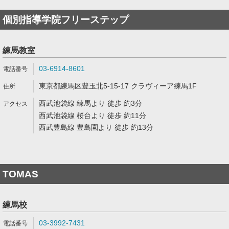
個別指導学院フリーステップ
練馬教室
03-6914-8601
東京都練馬区豊玉北5-15-17 クラヴィーア練馬1F
西武池袋線 練馬より 徒歩 約3分
西武池袋線 桜台より 徒歩 約11分
西武豊島線 豊島園より 徒歩 約13分
TOMAS
練馬校
03-3992-7431