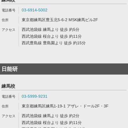
03-6914-5002
東京都練馬区豊玉北5-6-2 MSK練馬ビル2F
西武池袋線 練馬より 徒歩 約5分
西武池袋線 桜台より 徒歩 約11分
西武豊島線 豊島園より 徒歩 約15分
日能研
練馬校
03-5999-9231
東京都練馬区練馬1-19-1 アザレ・ドール2F・3F
西武池袋線 練馬より 徒歩 約2分
西武池袋線 桜台より 徒歩 約11分