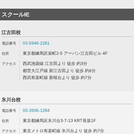
スクールIE
江古田校
03-5946-2281
東京都練馬区栄町2-5 アーバン江古田ビル 4F
西武池袋線 江古田より 徒歩 約3分
都営大江戸線 新江古田より 徒歩 約6分
西武有楽町線 新桜台より 徒歩 約7分
氷川台校
03-3936-1284
東京都練馬区氷川台3-7-13 KRT長坂1F
東京メトロ有楽町線 氷川台より 徒歩 約7分