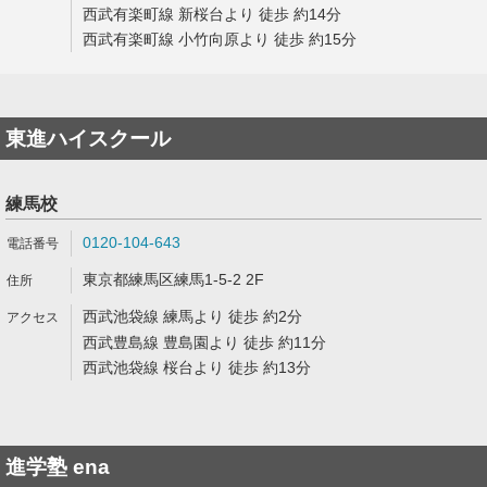
西武有楽町線 新桜台より 徒歩 約14分
西武有楽町線 小竹向原より 徒歩 約15分
東進ハイスクール
練馬校
0120-104-643
東京都練馬区練馬1-5-2 2F
西武池袋線 練馬より 徒歩 約2分
西武豊島線 豊島園より 徒歩 約11分
西武池袋線 桜台より 徒歩 約13分
進学塾 ena