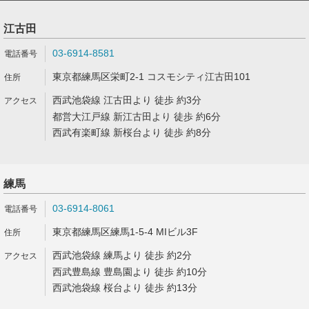
江古田
03-6914-8581
東京都練馬区栄町2-1 コスモシティ江古田101
西武池袋線 江古田より 徒歩 約3分
都営大江戸線 新江古田より 徒歩 約6分
西武有楽町線 新桜台より 徒歩 約8分
練馬
03-6914-8061
東京都練馬区練馬1-5-4 MIビル3F
西武池袋線 練馬より 徒歩 約2分
西武豊島線 豊島園より 徒歩 約10分
西武池袋線 桜台より 徒歩 約13分