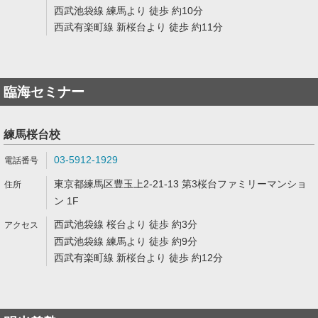
西武池袋線 練馬より 徒歩 約10分
西武有楽町線 新桜台より 徒歩 約11分
臨海セミナー
練馬桜台校
03-5912-1929
東京都練馬区豊玉上2-21-13 第3桜台ファミリーマンショ
ン 1F
西武池袋線 桜台より 徒歩 約3分
西武池袋線 練馬より 徒歩 約9分
西武有楽町線 新桜台より 徒歩 約12分