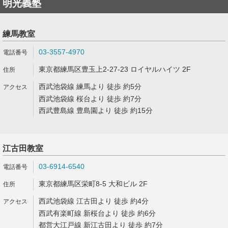
明光義塾
練馬教室
03-3557-4970
東京都練馬区豊玉上2-27-23 ロイヤルハイツ 2F
西武池袋線 練馬より 徒歩 約5分
西武池袋線 桜台より 徒歩 約7分
西武豊島線 豊島園より 徒歩 約15分
江古田教室
03-6914-6540
東京都練馬区栄町8-5 大和ビル 2F
西武池袋線 江古田より 徒歩 約4分
西武有楽町線 新桜台より 徒歩 約6分
都営大江戸線 新江古田より 徒歩 約7分