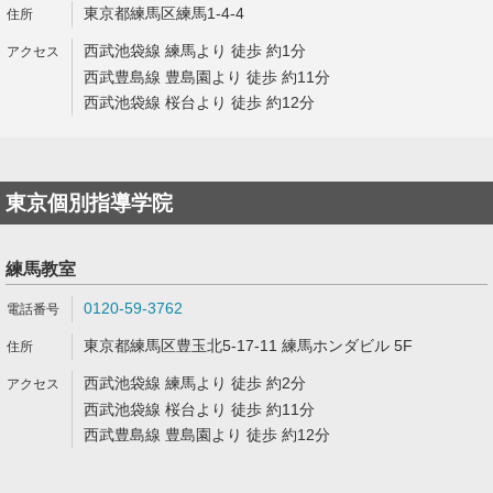
東京都練馬区練馬1-4-4
西武池袋線 練馬より 徒歩 約1分
西武豊島線 豊島園より 徒歩 約11分
西武池袋線 桜台より 徒歩 約12分
東京個別指導学院
練馬教室
0120-59-3762
東京都練馬区豊玉北5-17-11 練馬ホンダビル 5F
西武池袋線 練馬より 徒歩 約2分
西武池袋線 桜台より 徒歩 約11分
西武豊島線 豊島園より 徒歩 約12分