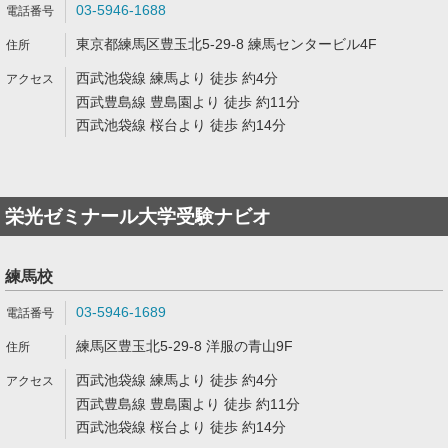
03-5946-1688
東京都練馬区豊玉北5-29-8 練馬センタービル4F
西武池袋線 練馬より 徒歩 約4分
西武豊島線 豊島園より 徒歩 約11分
西武池袋線 桜台より 徒歩 約14分
栄光ゼミナール大学受験ナビオ
練馬校
03-5946-1689
練馬区豊玉北5-29-8 洋服の青山9F
西武池袋線 練馬より 徒歩 約4分
西武豊島線 豊島園より 徒歩 約11分
西武池袋線 桜台より 徒歩 約14分