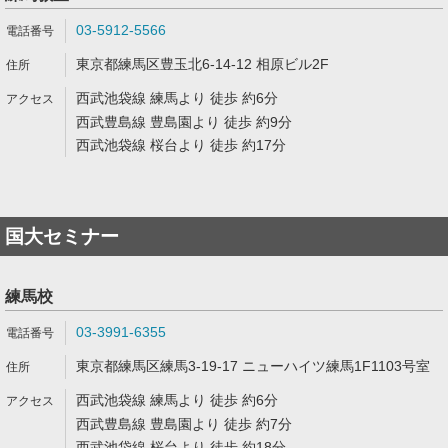
03-5912-5566
東京都練馬区豊玉北6-14-12 相原ビル2F
西武池袋線 練馬より 徒歩 約6分
西武豊島線 豊島園より 徒歩 約9分
西武池袋線 桜台より 徒歩 約17分
国大セミナー
練馬校
03-3991-6355
東京都練馬区練馬3-19-17 ニューハイツ練馬1F1103号室
西武池袋線 練馬より 徒歩 約6分
西武豊島線 豊島園より 徒歩 約7分
西武池袋線 桜台より 徒歩 約18分