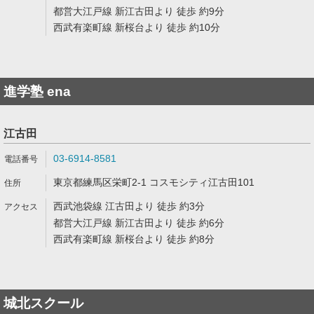
都営大江戸線 新江古田より 徒歩 約9分
西武有楽町線 新桜台より 徒歩 約10分
進学塾 ena
江古田
03-6914-8581
東京都練馬区栄町2-1 コスモシティ江古田101
西武池袋線 江古田より 徒歩 約3分
都営大江戸線 新江古田より 徒歩 約6分
西武有楽町線 新桜台より 徒歩 約8分
城北スクール