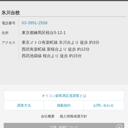
氷川台校
03-3991-2558
東京都練馬区桜台3-12-1
東京メトロ有楽町線 氷川台より 徒歩 約3分
西武有楽町線 新桜台より 徒歩 約12分
西武池袋線 桜台より 徒歩 約15分
オリコン顧客満足度調査とは
調査方法
掲載規約
お問い合わせ
会社概要
個人情報保護方針
引用・転載について