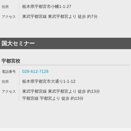
栃木県宇都宮市小幡1-1-27
東武宇都宮線 東武宇都宮より 徒歩 約7分
国大セミナー
宇都宮校
028-612-7128
栃木県宇都宮市大通り1-1-12
東武宇都宮線 東武宇都宮より 徒歩 約13分
宇都宮線 宇都宮より 徒歩 約13分