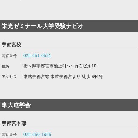
栄光ゼミナール大学受験ナビオ
宇都宮校
028-651-0531
栃木県宇都宮市池上町4-4 竹石ビル1F
東武宇都宮線 東武宇都宮より 徒歩 約4分
東大進学会
宇都宮本部
028-650-1955