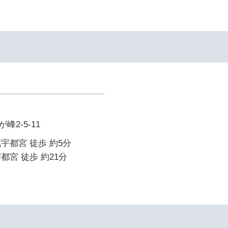
2-5-11
宇都宮 徒歩 約5分
都宮 徒歩 約21分