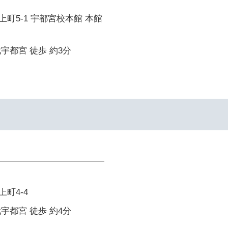
町5-1 宇都宮校本館 本館
宇都宮 徒歩 約3分
町4-4
宇都宮 徒歩 約4分