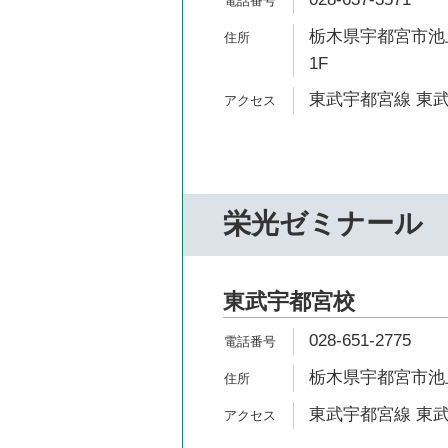
栃木県宇都宮市池上
1F
東武宇都宮線 東武
栄光ゼミナール
東武宇都宮校
028-651-2775
栃木県宇都宮市池上
東武宇都宮線 東武