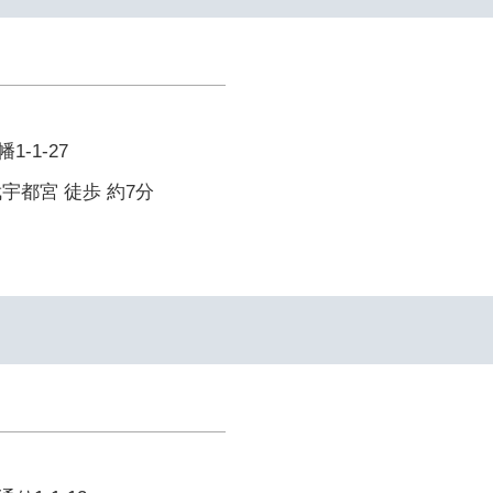
-1-27
宇都宮 徒歩 約7分