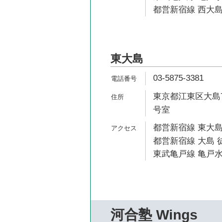
都営新宿線 西大島
東大島
03-5875-3381
東京都江東区大島7-
号室
都営新宿線 東大島
都営新宿線 大島 徒
東武亀戸線 亀戸水
河合塾 Wings