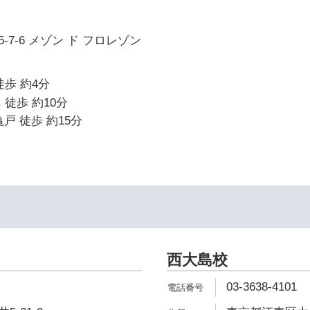
7-6 メゾン ド フロレゾン
徒歩 約4分
 徒歩 約10分
戸 徒歩 約15分
西大島校
03-3638-4101