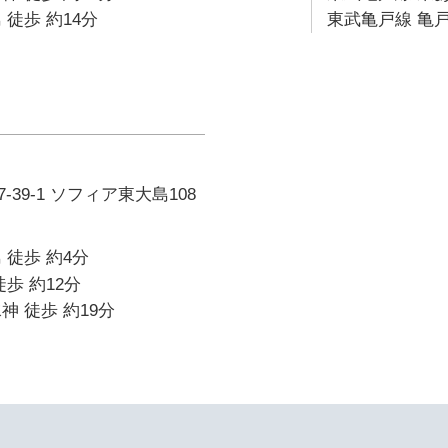
 徒歩 約14分
東武亀戸線 亀戸
39-1 ソフィア東大島108
 徒歩 約4分
歩 約12分
神 徒歩 約19分