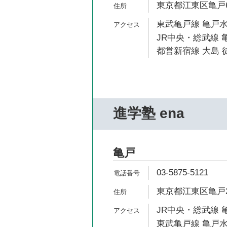
東京都江東区亀戸6-
東武亀戸線 亀戸水
JR中央・総武線 亀
都営新宿線 大島 徒
進学塾 ena
亀戸
03-5875-5121
東京都江東区亀戸2-
JR中央・総武線 亀
東武亀戸線 亀戸水