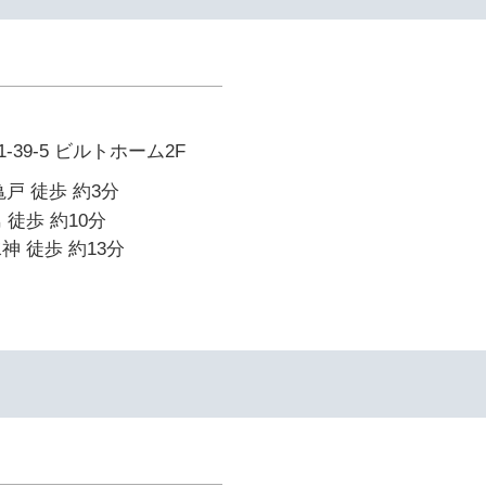
39-5 ビルトホーム2F
戸 徒歩 約3分
 徒歩 約10分
神 徒歩 約13分