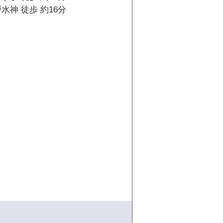
水神 徒歩 約16分