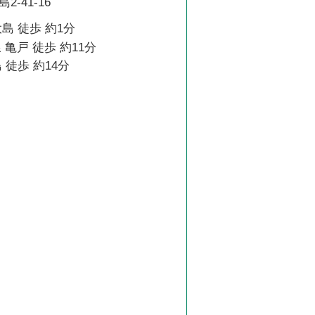
-41-16
島 徒歩 約1分
 亀戸 徒歩 約11分
 徒歩 約14分