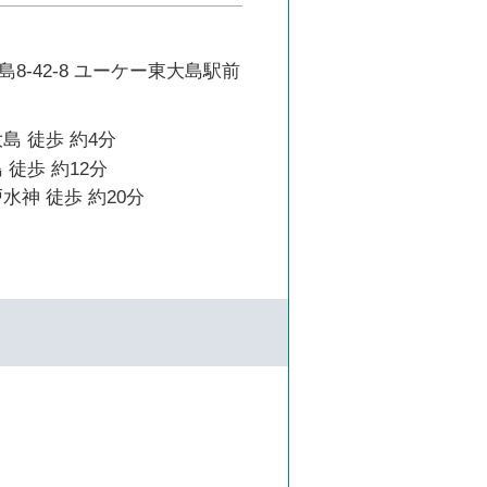
8-42-8 ユーケー東大島駅前
島 徒歩 約4分
 徒歩 約12分
水神 徒歩 約20分