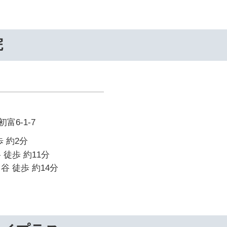
院
富6-1-7
 約2分
 徒歩 約11分
谷 徒歩 約14分