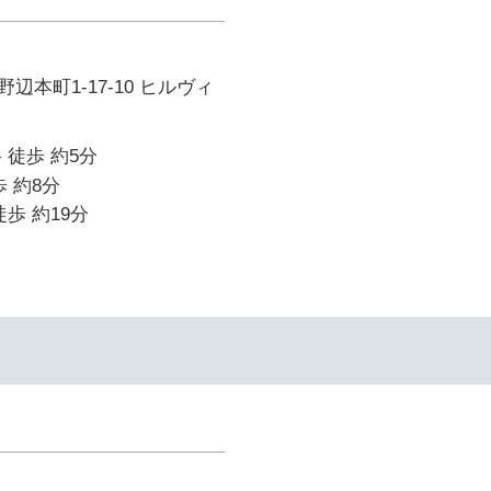
辺本町1-17-10 ヒルヴィ
 徒歩 約5分
 約8分
歩 約19分