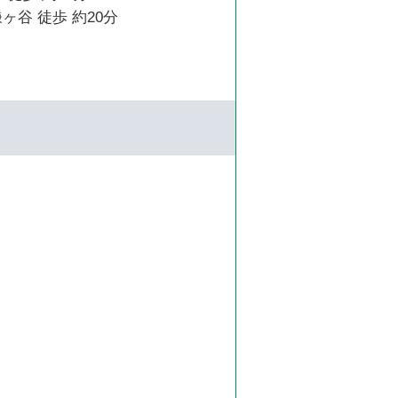
ヶ谷 徒歩 約20分