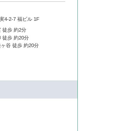
-2-7 福ビル 1F
 徒歩 約2分
 徒歩 約20分
ヶ谷 徒歩 約20分