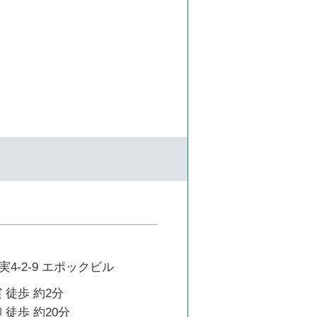
4-2-9 エポックビル
 徒歩 約2分
 徒歩 約20分