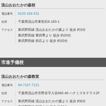
流山おおたかの森校
0120-104-531
千葉県流山市東初石6-183-1
東武野田線 流山おおたかの森より 徒歩 約3分
東武野田線 豊四季より 徒歩 約20分
東武野田線 初石より 徒歩 約20分
市進予備校
流山おおたかの森教室
04-7157-7121
千葉県流山市市野谷字入谷665-40 ハナミズキテラス2F
東武野田線 流山おおたかの森より 徒歩 約6分