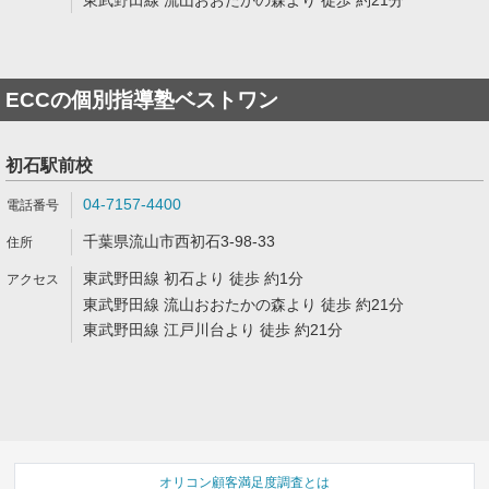
東武野田線 流山おおたかの森より 徒歩 約21分
ECCの個別指導塾ベストワン
初石駅前校
04-7157-4400
千葉県流山市西初石3-98-33
東武野田線 初石より 徒歩 約1分
東武野田線 流山おおたかの森より 徒歩 約21分
東武野田線 江戸川台より 徒歩 約21分
オリコン顧客満足度調査とは