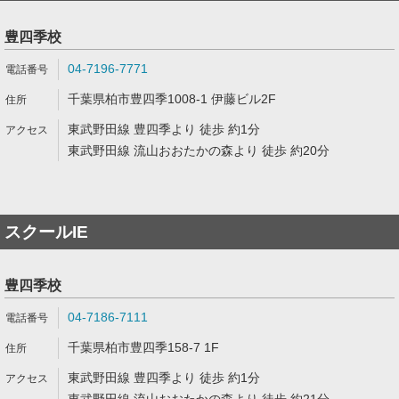
豊四季校
04-7196-7771
千葉県柏市豊四季1008-1 伊藤ビル2F
東武野田線 豊四季より 徒歩 約1分
東武野田線 流山おおたかの森より 徒歩 約20分
スクールIE
豊四季校
04-7186-7111
千葉県柏市豊四季158-7 1F
東武野田線 豊四季より 徒歩 約1分