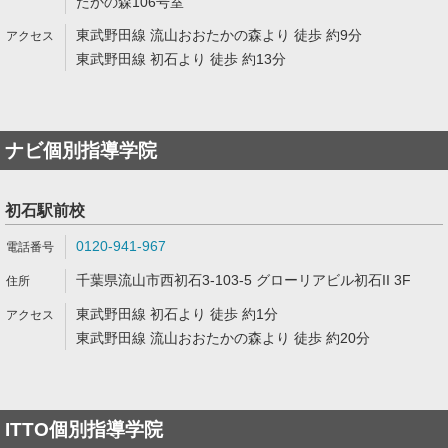
たかの森106号室
東武野田線 流山おおたかの森より 徒歩 約9分
東武野田線 初石より 徒歩 約13分
ナビ個別指導学院
初石駅前校
0120-941-967
千葉県流山市西初石3-103-5 グローリアビル初石II 3F
東武野田線 初石より 徒歩 約1分
東武野田線 流山おおたかの森より 徒歩 約20分
ITTO個別指導学院