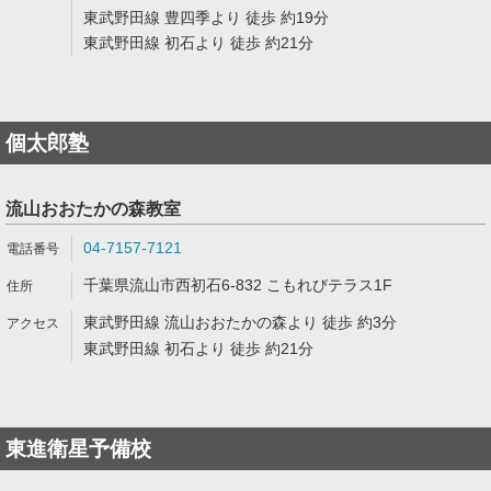
東武野田線 豊四季より 徒歩 約19分
東武野田線 初石より 徒歩 約21分
個太郎塾
流山おおたかの森教室
04-7157-7121
千葉県流山市西初石6-832 こもれびテラス1F
東武野田線 流山おおたかの森より 徒歩 約3分
東武野田線 初石より 徒歩 約21分
東進衛星予備校