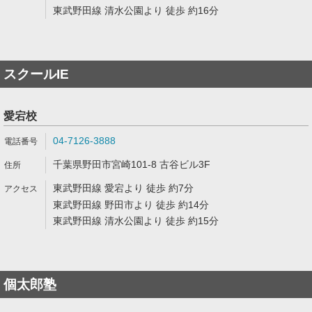
東武野田線 清水公園より 徒歩 約16分
スクールIE
愛宕校
04-7126-3888
千葉県野田市宮崎101-8 古谷ビル3F
東武野田線 愛宕より 徒歩 約7分
東武野田線 野田市より 徒歩 約14分
東武野田線 清水公園より 徒歩 約15分
個太郎塾