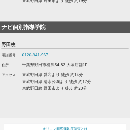
東武野田線 野田市より 徒歩 約19分
ナビ個別指導学院
野田校
0120-941-967
千葉県野田市柳沢54-82 大塚店舗1F
東武野田線 愛宕より 徒歩 約14分
東武野田線 清水公園より 徒歩 約17分
東武野田線 野田市より 徒歩 約20分
オリコン顧客満足度調査とは