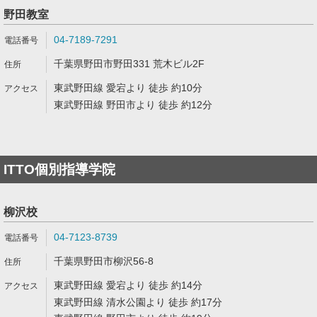
野田教室
04-7189-7291
千葉県野田市野田331 荒木ビル2F
東武野田線 愛宕より 徒歩 約10分
東武野田線 野田市より 徒歩 約12分
ITTO個別指導学院
柳沢校
04-7123-8739
千葉県野田市柳沢56-8
東武野田線 愛宕より 徒歩 約14分
東武野田線 清水公園より 徒歩 約17分