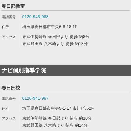
春日部教室
0120-945-968
埼玉県春日部市中央6-8-18 1F
東武伊勢崎線 春日部より 徒歩 約8分
東武野田線 八木崎より 徒歩 約13分
ナビ個別指導学院
春日部校
0120-941-967
埼玉県春日部市中央5-1-17 市川ビル2F
東武伊勢崎線 春日部より 徒歩 約10分
東武野田線 八木崎より 徒歩 約14分