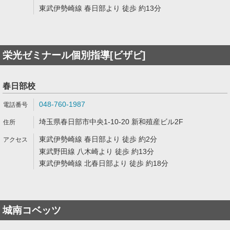
東武伊勢崎線 春日部より 徒歩 約13分
栄光ゼミナール個別指導[ビザビ]
春日部校
048-760-1987
埼玉県春日部市中央1-10-20 新和殖産ビル2F
東武伊勢崎線 春日部より 徒歩 約2分
東武野田線 八木崎より 徒歩 約13分
東武伊勢崎線 北春日部より 徒歩 約18分
城南コベッツ