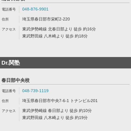
048-876-9901
埼玉県春日部市栄町2-220
東武伊勢崎線 北春日部より 徒歩 約16分
東武野田線 八木崎より 徒歩 約18分
Dr.関塾
春日部中央校
048-739-1119
埼玉県春日部市中央7-6-1 トナンビル201
東武伊勢崎線 春日部より 徒歩 約10分
東武野田線 八木崎より 徒歩 約19分