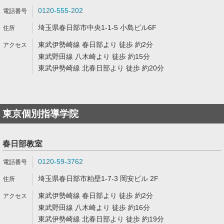
0120-555-202
埼玉県春日部市中央1-1-5 小島ビル6F
東武伊勢崎線 春日部より 徒歩 約2分
東武野田線 八木崎より 徒歩 約15分
東武伊勢崎線 北春日部より 徒歩 約20分
東京個別指導学院
春日部教室
0120-59-3762
埼玉県春日部市粕壁1-7-3 岡安ビル 2F
東武伊勢崎線 春日部より 徒歩 約2分
東武野田線 八木崎より 徒歩 約16分
東武伊勢崎線 北春日部より 徒歩 約19分