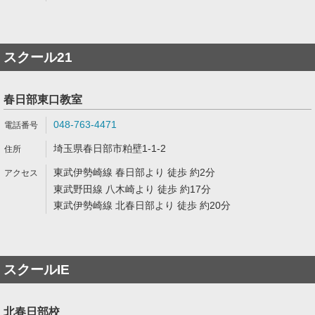
スクール21
春日部東口教室
048-763-4471
埼玉県春日部市粕壁1-1-2
東武伊勢崎線 春日部より 徒歩 約2分
東武野田線 八木崎より 徒歩 約17分
東武伊勢崎線 北春日部より 徒歩 約20分
スクールIE
北春日部校