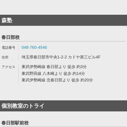
森塾
春日部校
048-760-4546
埼玉県春日部市中央1-2-2 カドヤ第三ビル4F
東武伊勢崎線 春日部より 徒歩 約3分
東武野田線 八木崎より 徒歩 約14分
東武伊勢崎線 北春日部より 徒歩 約20分
個別教室のトライ
春日部駅前校