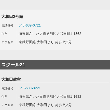
大和田2号館
048-689-0721
埼玉県さいたま市見沼区大和田町1-1362
東武野田線 大和田より 徒歩 約2分
スクール21
大和田教室
048-683-9221
埼玉県さいたま市見沼区大和田町1-1632
東武野田線 大和田より 徒歩 約3分