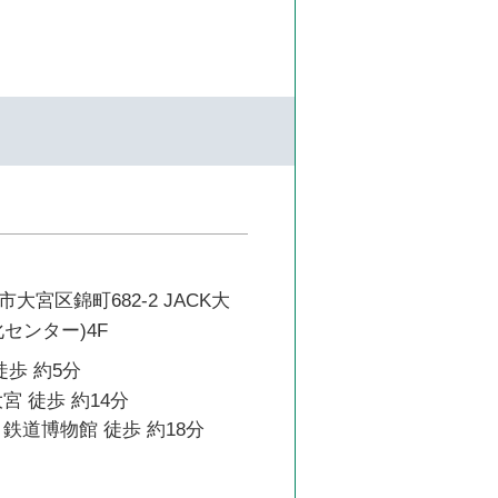
大宮区錦町682-2 JACK大
センター)4F
徒歩 約5分
宮 徒歩 約14分
鉄道博物館 徒歩 約18分