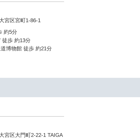
宮区宮町1-86-1
 約5分
 徒歩 約13分
道博物館 徒歩 約21分
区大門町2-22-1 TAIGA