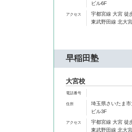
ビル6F
宇都宮線 大宮 徒歩
東武野田線 北大宮
早稲田塾
大宮校
埼玉県さいたま市大宮
ビル3F
宇都宮線 大宮 徒歩
東武野田線 北大宮