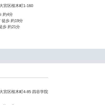
宮区桜木町1-160
 約4分
 徒歩 約19分
徒歩 約21分
宮区桜木町4-85 四谷学院