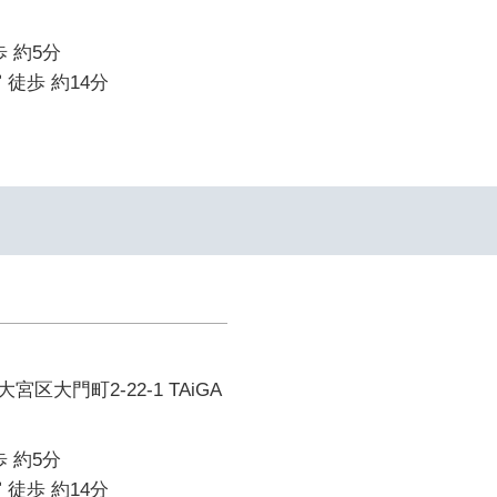
 約5分
 徒歩 約14分
区大門町2-22-1 TAiGA
 約5分
 徒歩 約14分