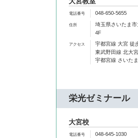
大宮教室
048-650-5655
埼玉県さいたま市大
4F
宇都宮線 大宮 徒歩
東武野田線 北大宮
宇都宮線 さいたま
栄光ゼミナール
大宮校
048-645-1030