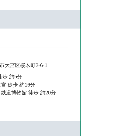
大宮区桜木町2-6-1
徒歩 約5分
宮 徒歩 約16分
鉄道博物館 徒歩 約20分