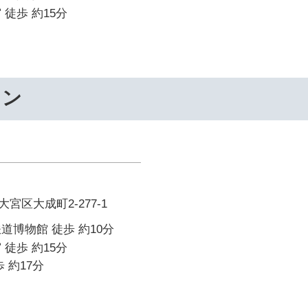
 徒歩 約15分
ワン
宮区大成町2-277-1
道博物館 徒歩 約10分
 徒歩 約15分
 約17分