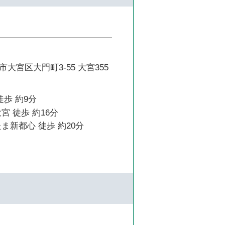
大宮区大門町3-55 大宮355
徒歩 約9分
宮 徒歩 約16分
ま新都心 徒歩 約20分