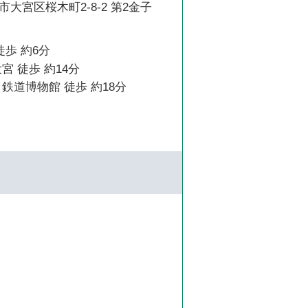
大宮区桜木町2-8-2 第2金子
徒歩 約6分
宮 徒歩 約14分
鉄道博物館 徒歩 約18分