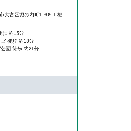
大宮区堀の内町1-305-1 榎
徒歩 約15分
宮 徒歩 約18分
公園 徒歩 約21分