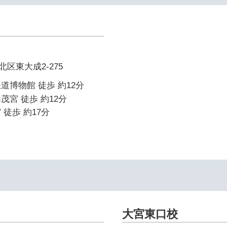
区東大成2-275
道博物館 徒歩 約12分
茂宮 徒歩 約12分
 徒歩 約17分
大宮東口校