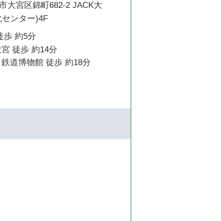
大宮区錦町682-2 JACK大
センター)4F
徒歩 約5分
宮 徒歩 約14分
鉄道博物館 徒歩 約18分