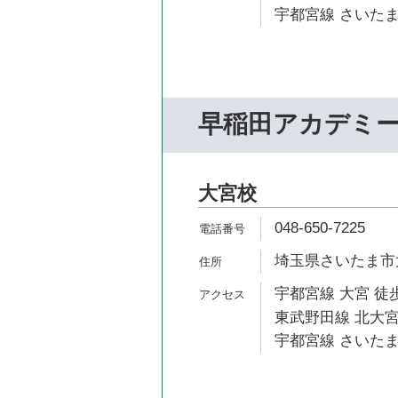
宇都宮線 さいたま
早稲田アカデミ
大宮校
048-650-7225
埼玉県さいたま市大
宇都宮線 大宮 徒歩
東武野田線 北大宮
宇都宮線 さいたま