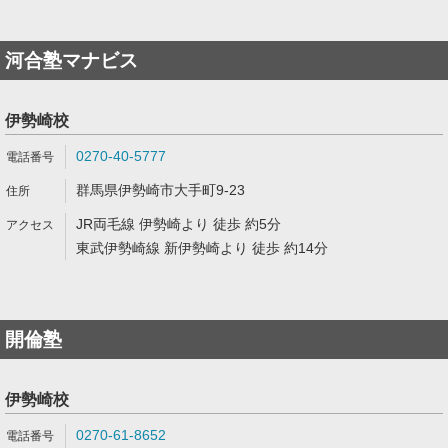
河合塾マナビス
伊勢崎校
0270-40-5777
群馬県伊勢崎市大手町9-23
JR両毛線 伊勢崎より 徒歩 約5分
東武伊勢崎線 新伊勢崎より 徒歩 約14分
開倫塾
伊勢崎校
0270-61-8652