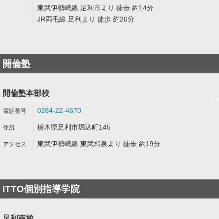
東武伊勢崎線 足利市より 徒歩 約14分
JR両毛線 足利より 徒歩 約20分
開倫塾
開倫塾本部校
0284-22-4670
栃木県足利市堀込町145
東武伊勢崎線 東武和泉より 徒歩 約19分
ITTO個別指導学院
足利南校