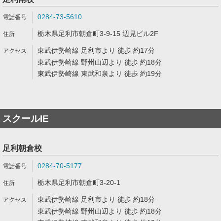
0284-73-5610
栃木県足利市朝倉町3-9-15 辺見ビル2F
東武伊勢崎線 足利市より 徒歩 約17分
東武伊勢崎線 野州山辺より 徒歩 約18分
東武伊勢崎線 東武和泉より 徒歩 約19分
スクールIE
足利朝倉校
0284-70-5177
栃木県足利市朝倉町3-20-1
東武伊勢崎線 足利市より 徒歩 約18分
東武伊勢崎線 野州山辺より 徒歩 約18分