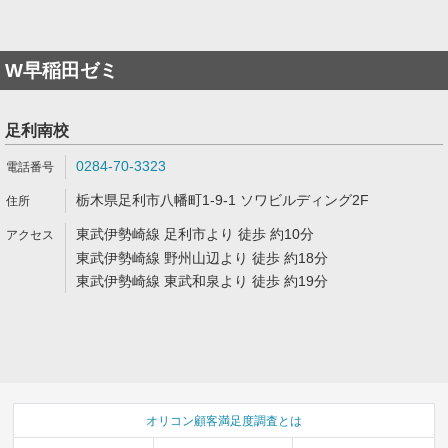
W早稲田ゼミ
足利南校
0284-70-3323
栃木県足利市八幡町1-9-1 ソワビルディング2F
東武伊勢崎線 足利市より 徒歩 約10分
東武伊勢崎線 野州山辺より 徒歩 約18分
東武伊勢崎線 東武和泉より 徒歩 約19分
オリコン顧客満足度調査とは