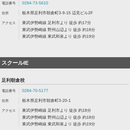
0284-73-5610
栃木県足利市朝倉町3-9-15 辺見ビル2F
東武伊勢崎線 足利市より 徒歩 約17分
東武伊勢崎線 野州山辺より 徒歩 約18分
東武伊勢崎線 東武和泉より 徒歩 約19分
スクールIE
足利朝倉校
0284-70-5177
栃木県足利市朝倉町3-20-1
東武伊勢崎線 足利市より 徒歩 約18分
東武伊勢崎線 野州山辺より 徒歩 約18分
東武伊勢崎線 東武和泉より 徒歩 約19分