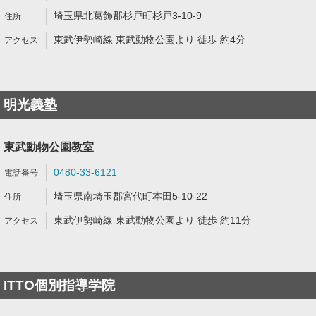
埼玉県北葛飾郡杉戸町杉戸3-10-9
東武伊勢崎線 東武動物公園より 徒歩 約4分
明光義塾
東武動物公園教室
0480-33-6121
埼玉県南埼玉郡宮代町本田5-10-22
東武伊勢崎線 東武動物公園より 徒歩 約11分
ITTO個別指導学院