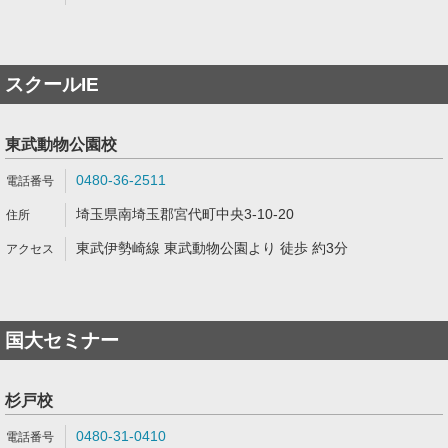
スクールIE
東武動物公園校
0480-36-2511
埼玉県南埼玉郡宮代町中央3-10-20
東武伊勢崎線 東武動物公園より 徒歩 約3分
国大セミナー
杉戸校
0480-31-0410