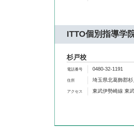
ITTO個別指導学
杉戸校
0480-32-1191
埼玉県北葛飾郡杉戸
東武伊勢崎線 東武