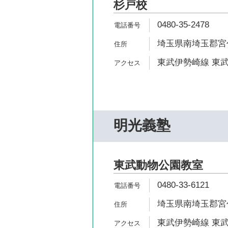
杉戸校
0480-35-2478
埼玉県南埼玉郡宮代
東武伊勢崎線 東武
明光義塾
東武動物公園教室
0480-33-6121
埼玉県南埼玉郡宮代町
東武伊勢崎線 東武