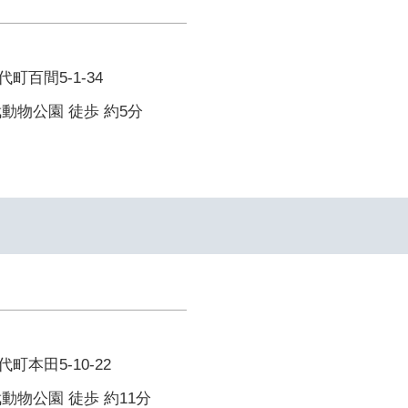
町百間5-1-34
動物公園 徒歩 約5分
本田5-10-22
動物公園 徒歩 約11分