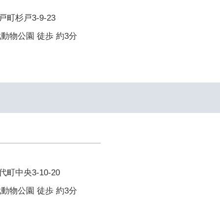
町杉戸3-9-23
動物公園 徒歩 約3分
中央3-10-20
動物公園 徒歩 約3分