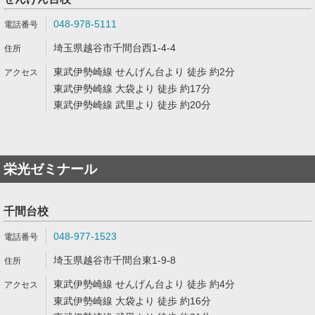
048-978-5111
埼玉県越谷市千間台西1-4-4
東武伊勢崎線 せんげん台より 徒歩 約2分
東武伊勢崎線 大袋より 徒歩 約17分
東武伊勢崎線 武里より 徒歩 約20分
栄光ゼミナール
千間台校
048-977-1523
埼玉県越谷市千間台東1-9-8
東武伊勢崎線 せんげん台より 徒歩 約4分
東武伊勢崎線 大袋より 徒歩 約16分