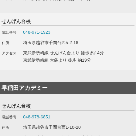
せんげん台校
048-971-1923
埼玉県越谷市千間台西5-2-18
東武伊勢崎線 せんげん台より 徒歩 約14分
東武伊勢崎線 大袋より 徒歩 約19分
早稲田アカデミー
せんげん台校
048-978-6851
埼玉県越谷市千間台西1-10-20