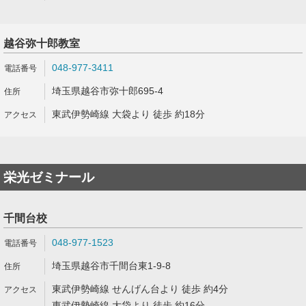
越谷弥十郎教室
048-977-3411
埼玉県越谷市弥十郎695-4
東武伊勢崎線 大袋より 徒歩 約18分
栄光ゼミナール
千間台校
048-977-1523
埼玉県越谷市千間台東1-9-8
東武伊勢崎線 せんげん台より 徒歩 約4分
東武伊勢崎線 大袋より 徒歩 約16分