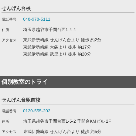
せんげん台校
048-978-5111
埼玉県越谷市千間台西1-4-4
東武伊勢崎線 せんげん台より 徒歩 約2分
東武伊勢崎線 大袋より 徒歩 約17分
東武伊勢崎線 武里より 徒歩 約20分
個別教室のトライ
せんげん台駅前校
0120-555-202
埼玉県越谷市千間台西1-5-2 千間台KMビル 2F
東武伊勢崎線 せんげん台より 徒歩 約5分