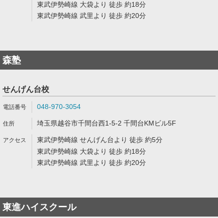
東武伊勢崎線 大袋より 徒歩 約18分
東武伊勢崎線 武里より 徒歩 約20分
森塾
せんげん台校
048-970-3054
埼玉県越谷市千間台西1-5-2 千間台KMビル5F
東武伊勢崎線 せんげん台より 徒歩 約5分
東武伊勢崎線 大袋より 徒歩 約18分
東武伊勢崎線 武里より 徒歩 約20分
東進ハイスクール