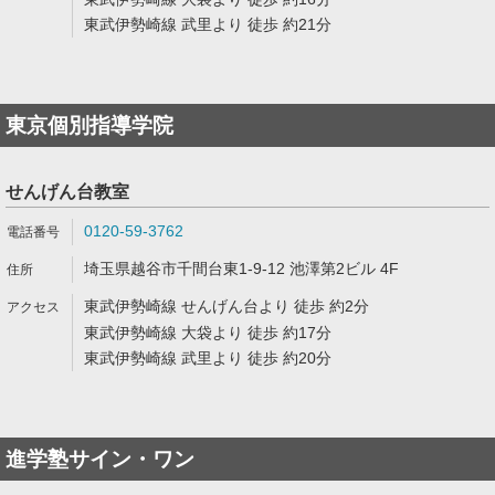
東武伊勢崎線 武里より 徒歩 約21分
東京個別指導学院
せんげん台教室
0120-59-3762
埼玉県越谷市千間台東1-9-12 池澤第2ビル 4F
東武伊勢崎線 せんげん台より 徒歩 約2分
東武伊勢崎線 大袋より 徒歩 約17分
東武伊勢崎線 武里より 徒歩 約20分
進学塾サイン・ワン