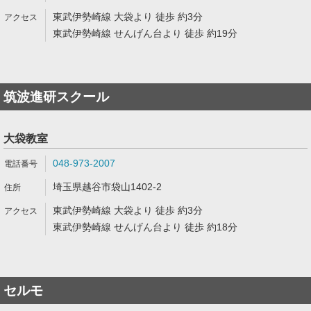
東武伊勢崎線 大袋より 徒歩 約3分
東武伊勢崎線 せんげん台より 徒歩 約19分
筑波進研スクール
大袋教室
048-973-2007
埼玉県越谷市袋山1402-2
東武伊勢崎線 大袋より 徒歩 約3分
東武伊勢崎線 せんげん台より 徒歩 約18分
セルモ