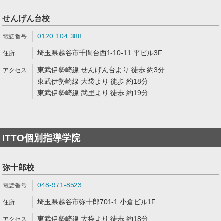
せんげん台校
0120-104-388
埼玉県越谷市千間台西1-10-11 平ビル3F
東武伊勢崎線 せんげん台より 徒歩 約3分
東武伊勢崎線 大袋より 徒歩 約18分
東武伊勢崎線 武里より 徒歩 約19分
ITTO個別指導学院
弥十郎校
048-971-8523
埼玉県越谷市弥十郎701-1 小倉ビル1F
東武伊勢崎線 大袋より 徒歩 約18分