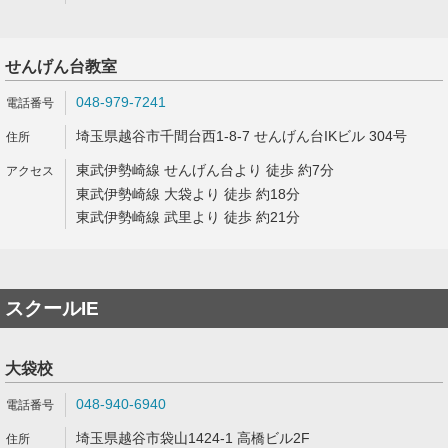
せんげん台教室
048-979-7241
埼玉県越谷市千間台西1-8-7 せんげん台IKビル 304号
東武伊勢崎線 せんげん台より 徒歩 約7分
東武伊勢崎線 大袋より 徒歩 約18分
東武伊勢崎線 武里より 徒歩 約21分
スクールIE
大袋校
048-940-6940
埼玉県越谷市袋山1424-1 高橋ビル2F