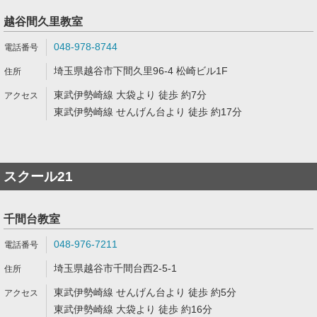
越谷間久里教室
048-978-8744
埼玉県越谷市下間久里96-4 松崎ビル1F
東武伊勢崎線 大袋より 徒歩 約7分
東武伊勢崎線 せんげん台より 徒歩 約17分
スクール21
千間台教室
048-976-7211
埼玉県越谷市千間台西2-5-1
東武伊勢崎線 せんげん台より 徒歩 約5分
東武伊勢崎線 大袋より 徒歩 約16分