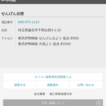
せんげん台校
048-973-1119
埼玉県越谷市千間台西3-1-22
東武伊勢崎線 せんげん台より 徒歩 約9分
東武伊勢崎線 大袋より 徒歩 約19分
オリコン顧客満足度調査とは
調査方法
掲載規約
お問い合わせ
会社概要
個人情報保護方針
引用・転載について