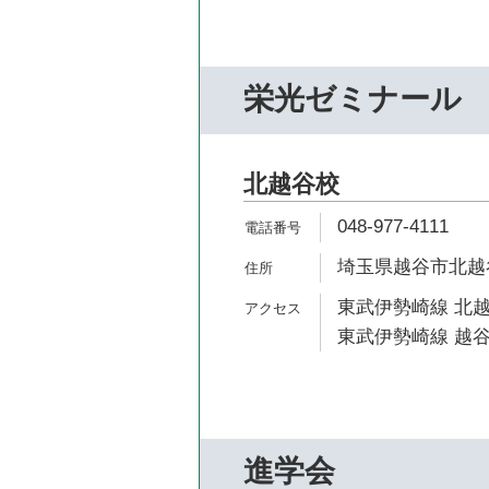
栄光ゼミナール
北越谷校
048-977-4111
埼玉県越谷市北越谷
東武伊勢崎線 北越
東武伊勢崎線 越谷
進学会