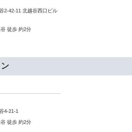
2-42-11 北越谷西口ビル
谷 徒歩 約2分
ワン
-21-1
谷 徒歩 約2分