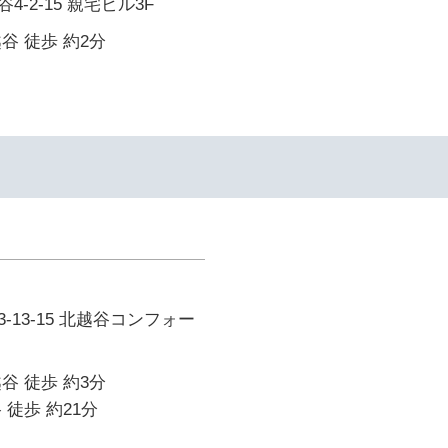
-2-15 親宅ビル3F
谷 徒歩 約2分
-13-15 北越谷コンフォー
谷 徒歩 約3分
 徒歩 約21分