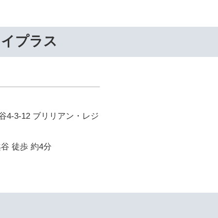
ライプラス
4-3-12 ブリリアン・レジ
谷 徒歩 約4分