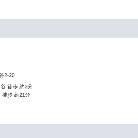
2-20
谷 徒歩 約2分
 徒歩 約21分