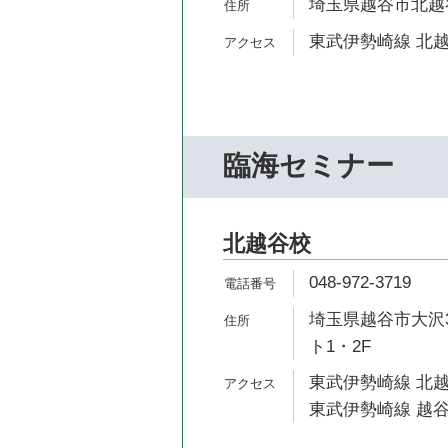
埼玉県越谷市北越谷4
東武伊勢崎線 北越
臨海セミナー
北越谷校
048-972-3719
埼玉県越谷市大沢3
ト1・2F
東武伊勢崎線 北越
東武伊勢崎線 越谷