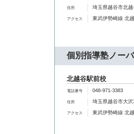
埼玉県越谷市北越谷5
東武伊勢崎線 北越
個別指導塾ノー
北越谷駅前校
048-971-3383
埼玉県越谷市大沢3-
東武伊勢崎線 北越