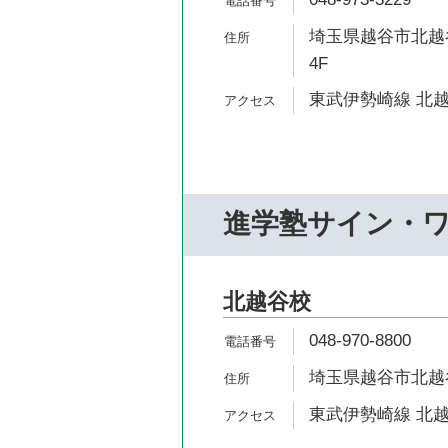
埼玉県越谷市北越谷
4F
東武伊勢崎線 北越
進学塾サイン・
北越谷校
048-970-8800
埼玉県越谷市北越谷4
東武伊勢崎線 北越