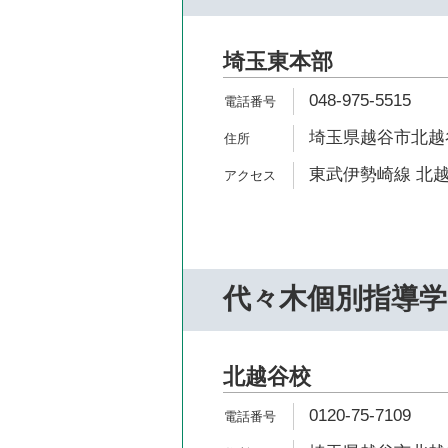
埼玉東本部
048-975-5515
埼玉県越谷市北越谷4
東武伊勢崎線 北越
代々木個別指導学
北越谷校
0120-75-7109