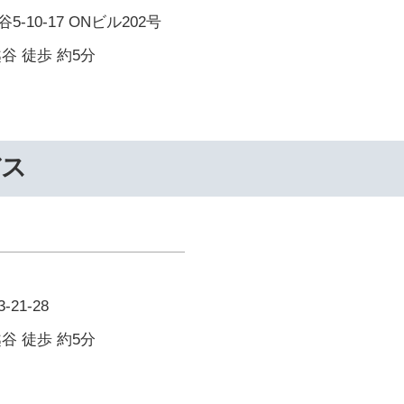
-10-17 ONビル202号
谷 徒歩 約5分
バス
21-28
谷 徒歩 約5分