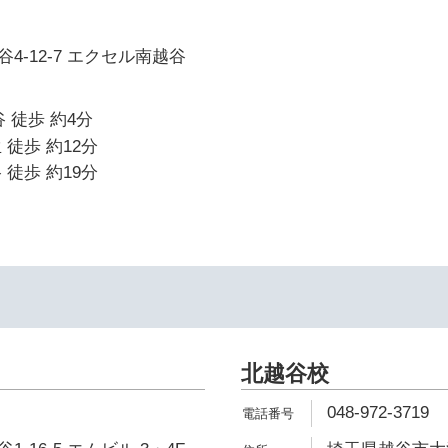
4-12-7 エクセル南越谷
 徒歩 約4分
 徒歩 約12分
 徒歩 約19分
北越谷校
048-972-3719