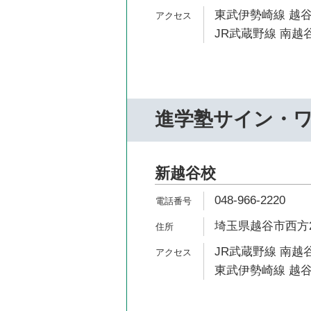
東武伊勢崎線 越谷
JR武蔵野線 南越谷
進学塾サイン・
新越谷校
048-966-2220
埼玉県越谷市西方2-
JR武蔵野線 南越谷
東武伊勢崎線 越谷