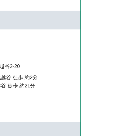
谷2-20
越谷 徒歩 約2分
谷 徒歩 約21分