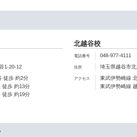
北越谷校
048-977-4111
-20-12
埼玉県越谷市北越
 徒歩 約2分
東武伊勢崎線 北
 徒歩 約13分
東武伊勢崎線 越
 徒歩 約19分
ー