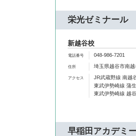
栄光ゼミナール
新越谷校
048-986-7201
埼玉県越谷市南越谷1
JR武蔵野線 南越谷
東武伊勢崎線 蒲生
東武伊勢崎線 越谷
早稲田アカデミ