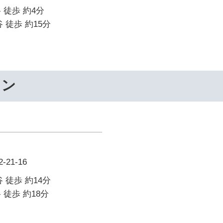
 徒歩 約4分
 徒歩 約15分
ワン
21-16
 徒歩 約14分
 徒歩 約18分