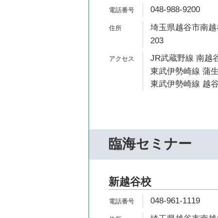
048-988-9200
埼玉県越谷市南越谷
203
JR武蔵野線 南越谷
東武伊勢崎線 蒲生
東武伊勢崎線 越谷
臨海セミナー
新越谷校
048-961-1119