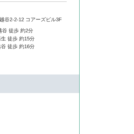
谷2-2-12 コアーズビル3F
越谷 徒歩 約2分
生 徒歩 約15分
谷 徒歩 約16分