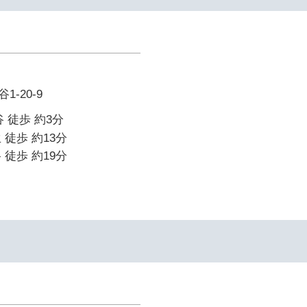
-20-9
 徒歩 約3分
 徒歩 約13分
 徒歩 約19分