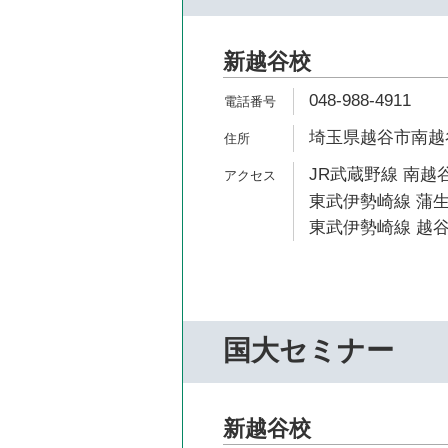
新越谷校
048-988-4911
埼玉県越谷市南越谷1
JR武蔵野線 南越谷
東武伊勢崎線 蒲生
東武伊勢崎線 越谷
国大セミナー
新越谷校