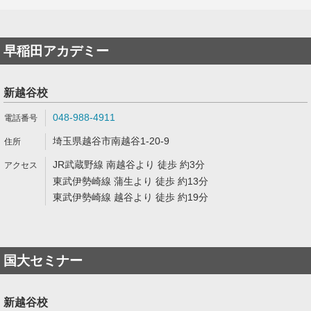
早稲田アカデミー
新越谷校
048-988-4911
埼玉県越谷市南越谷1-20-9
JR武蔵野線 南越谷より 徒歩 約3分
東武伊勢崎線 蒲生より 徒歩 約13分
東武伊勢崎線 越谷より 徒歩 約19分
国大セミナー
新越谷校