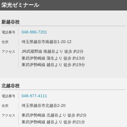
栄光ゼミナール
新越谷校
048-986-7201
埼玉県越谷市南越谷1-20-12
JR武蔵野線 南越谷より 徒歩 約2分
東武伊勢崎線 蒲生より 徒歩 約13分
東武伊勢崎線 越谷より 徒歩 約19分
北越谷校
048-977-4111
埼玉県越谷市北越谷2-20
東武伊勢崎線 北越谷より 徒歩 約2分
東武伊勢崎線 越谷より 徒歩 約21分