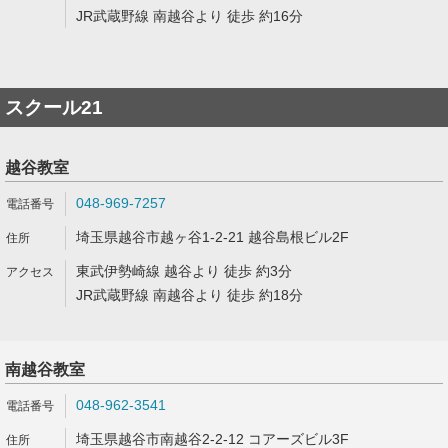
JR武蔵野線 南越谷より 徒歩 約16分
スクール21
越谷教室
048-969-7257
埼玉県越谷市越ヶ谷1-2-21 越谷島根ビル2F
東武伊勢崎線 越谷より 徒歩 約3分
JR武蔵野線 南越谷より 徒歩 約18分
南越谷教室
048-962-3541
埼玉県越谷市南越谷2-2-12 コアーズビル3F