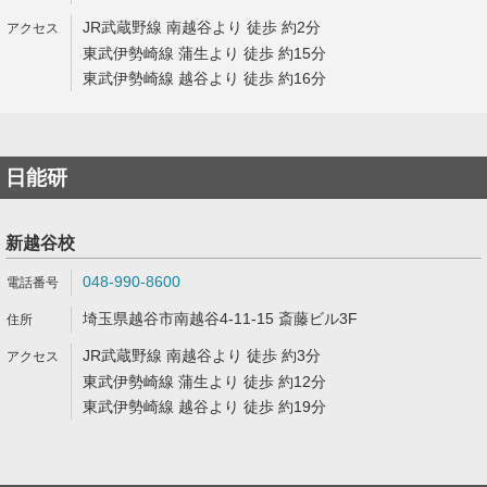
JR武蔵野線 南越谷より 徒歩 約2分
東武伊勢崎線 蒲生より 徒歩 約15分
東武伊勢崎線 越谷より 徒歩 約16分
日能研
新越谷校
048-990-8600
埼玉県越谷市南越谷4-11-15 斎藤ビル3F
JR武蔵野線 南越谷より 徒歩 約3分
東武伊勢崎線 蒲生より 徒歩 約12分
東武伊勢崎線 越谷より 徒歩 約19分