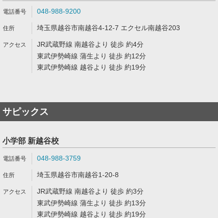
048-988-9200
埼玉県越谷市南越谷4-12-7 エクセル南越谷203
JR武蔵野線 南越谷より 徒歩 約4分
東武伊勢崎線 蒲生より 徒歩 約12分
東武伊勢崎線 越谷より 徒歩 約19分
サピックス
小学部 新越谷校
048-988-3759
埼玉県越谷市南越谷1-20-8
JR武蔵野線 南越谷より 徒歩 約3分
東武伊勢崎線 蒲生より 徒歩 約13分
東武伊勢崎線 越谷より 徒歩 約19分