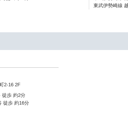
東武伊勢崎線 越
-16 2F
 徒歩 約2分
 徒歩 約16分