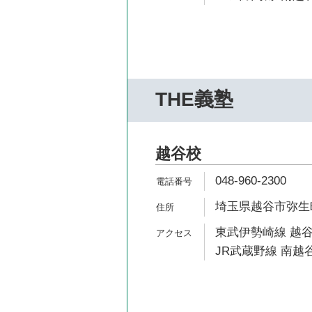
THE義塾
越谷校
048-960-2300
埼玉県越谷市弥生町2
東武伊勢崎線 越谷
JR武蔵野線 南越谷