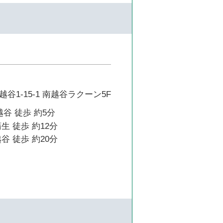
谷1-15-1 南越谷ラクーン5F
越谷 徒歩 約5分
生 徒歩 約12分
谷 徒歩 約20分