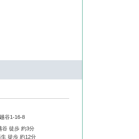
1-16-8
越谷 徒歩 約3分
生 徒歩 約12分