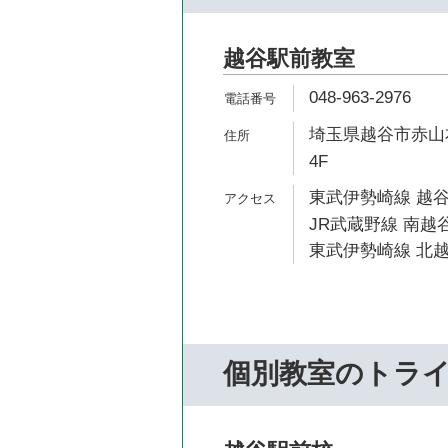
越谷駅前教室
048-963-2976
埼玉県越谷市赤山本
4F
東武伊勢崎線 越谷
JR武蔵野線 南越谷
東武伊勢崎線 北越
個別教室のトラ