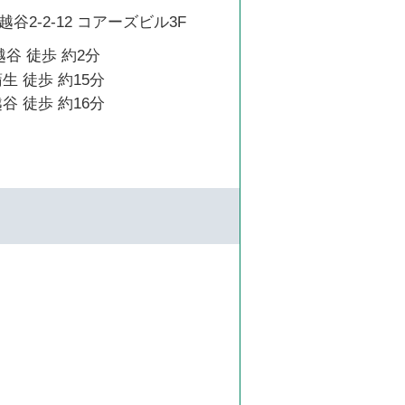
谷2-2-12 コアーズビル3F
越谷 徒歩 約2分
生 徒歩 約15分
谷 徒歩 約16分