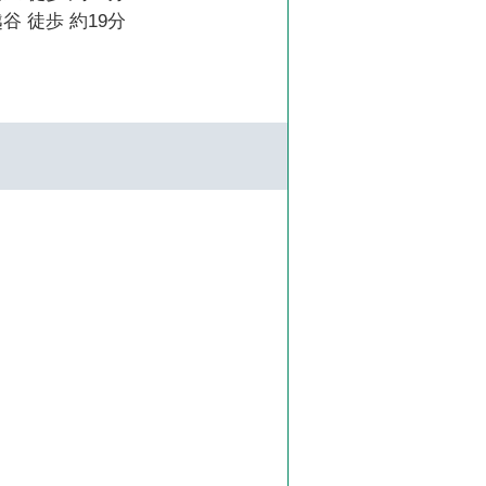
谷 徒歩 約19分