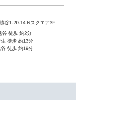
1-20-14 Nスクエア3F
越谷 徒歩 約2分
生 徒歩 約13分
谷 徒歩 約19分