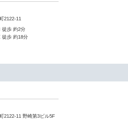
122-11
 徒歩 約2分
 徒歩 約18分
122-11 野崎第3ビル5F