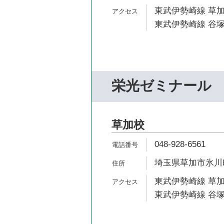
東武伊勢崎線 草加
東武伊勢崎線 谷塚
栄光ゼミナール
草加校
048-928-6561
埼玉県草加市氷川町2
東武伊勢崎線 草加
東武伊勢崎線 谷塚