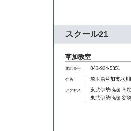
スクール21
草加教室
048-924-5351
埼玉県草加市氷川町
東武伊勢崎線 草加
東武伊勢崎線 谷塚