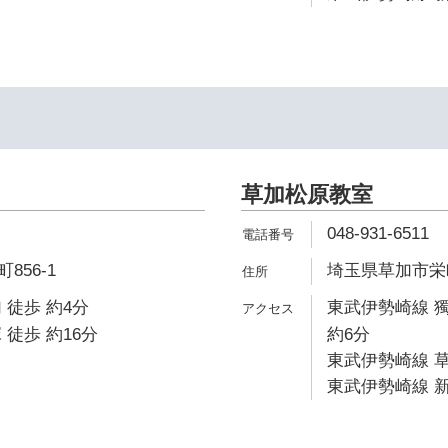
草加松原教室
048-931-6511
856-1
埼玉県草加市栄町2
 徒歩 約4分
東武伊勢崎線 
 徒歩 約16分
約6分
東武伊勢崎線 草
東武伊勢崎線 新