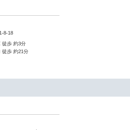
8-18
 徒歩 約3分
 徒歩 約21分