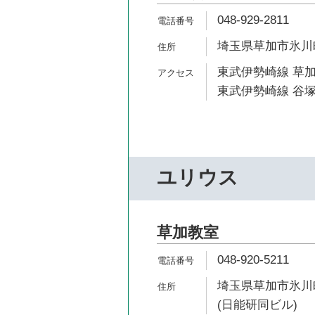
048-929-2811
埼玉県草加市氷川町2
東武伊勢崎線 草加
東武伊勢崎線 谷塚
ユリウス
草加教室
048-920-5211
埼玉県草加市氷川町2
(日能研同ビル)