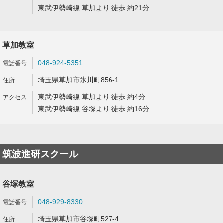
東武伊勢崎線 草加より 徒歩 約21分
草加教室
048-924-5351
埼玉県草加市氷川町856-1
東武伊勢崎線 草加より 徒歩 約4分
東武伊勢崎線 谷塚より 徒歩 約16分
筑波進研スクール
谷塚教室
048-929-8330
埼玉県草加市谷塚町527-4