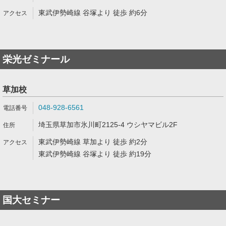
東武伊勢崎線 谷塚より 徒歩 約6分
栄光ゼミナール
草加校
048-928-6561
埼玉県草加市氷川町2125-4 ウシヤマビル2F
東武伊勢崎線 草加より 徒歩 約2分
東武伊勢崎線 谷塚より 徒歩 約19分
国大セミナー