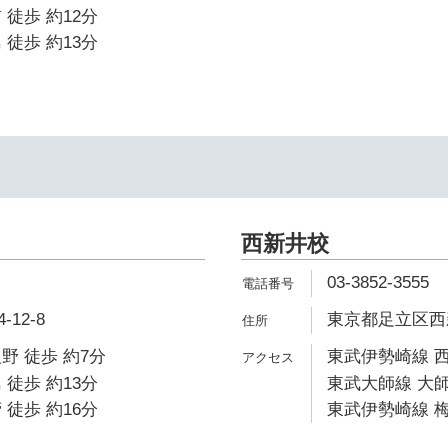
 徒歩 約12分
 徒歩 約13分
西新井校
03-3852-3555
12-8
東京都足立区西新
野 徒歩 約7分
東武伊勢崎線 西
 徒歩 約13分
東武大師線 大師
 徒歩 約16分
東武伊勢崎線 梅