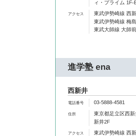
ィ・プライム 1F-
東武伊勢崎線 西新
東武伊勢崎線 梅島
東武大師線 大師前
進学塾 ena
西新井
03-5888-4581
東京都足立区西新井
新井2F
東武伊勢崎線 西新