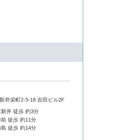
井栄町2-5-18 吉田ビル2F
新井 徒歩 約3分
前 徒歩 約11分
島 徒歩 約14分