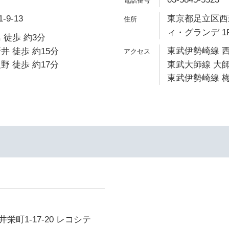
9-13
東京都足立区西新
ィ・グランデ 1
 徒歩 約3分
東武伊勢崎線 西
井 徒歩 約15分
野 徒歩 約17分
東武大師線 大師
東武伊勢崎線 梅
町1-17-20 レコシテ