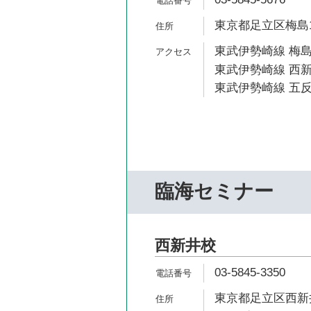
東京都足立区梅島1-
東武伊勢崎線 梅島
東武伊勢崎線 西新
東武伊勢崎線 五反
臨海セミナー
西新井校
03-5845-3350
東京都足立区西新井栄