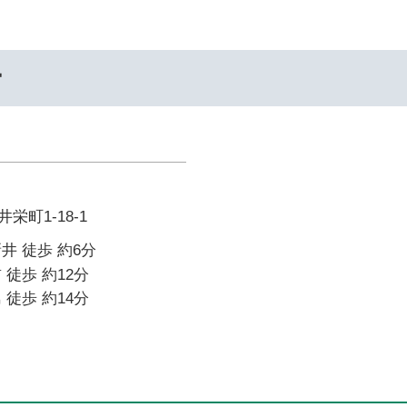
ー
町1-18-1
井 徒歩 約6分
 徒歩 約12分
 徒歩 約14分