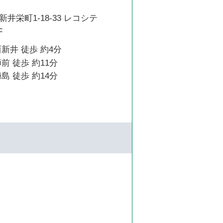
井栄町1-18-33 レコシテ
F
新井 徒歩 約4分
前 徒歩 約11分
島 徒歩 約14分