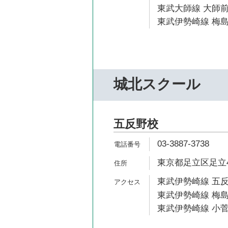
東武大師線 大師前
東武伊勢崎線 梅島
城北スクール
五反野校
03-3887-3738
東京都足立区足立4-
東武伊勢崎線 五反
東武伊勢崎線 梅島
東武伊勢崎線 小菅