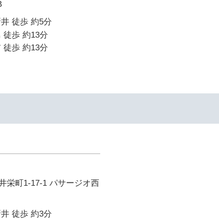
B
井 徒歩 約5分
 徒歩 約13分
 徒歩 約13分
栄町1-17-1 パサージオ西
井 徒歩 約3分