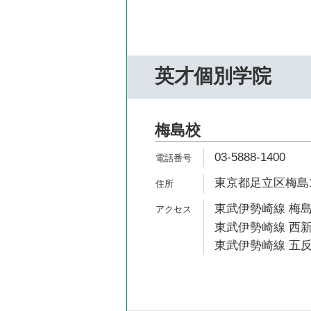
英才個別学院
梅島校
03-5888-1400
東京都足立区梅島1-
東武伊勢崎線 梅島
東武伊勢崎線 西新
東武伊勢崎線 五反