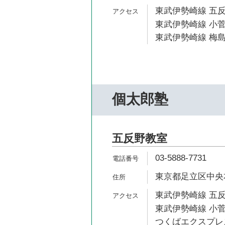
東武伊勢崎線 五反
東武伊勢崎線 小菅
東武伊勢崎線 梅島
個太郎塾
五反野教室
03-5888-7731
東京都足立区中央本町
東武伊勢崎線 五反
東武伊勢崎線 小菅
つくばエクスプレス