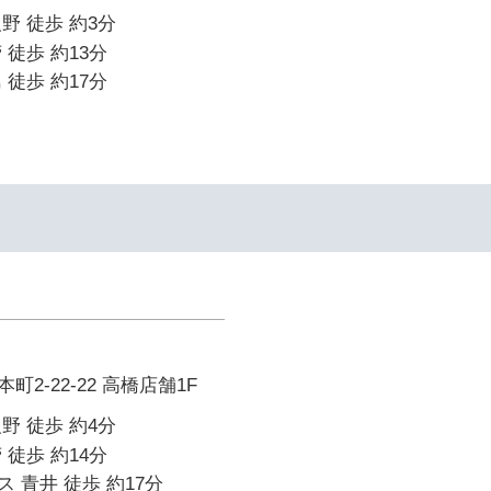
野 徒歩 約3分
 徒歩 約13分
 徒歩 約17分
2-22-22 高橋店舗1F
野 徒歩 約4分
 徒歩 約14分
 青井 徒歩 約17分