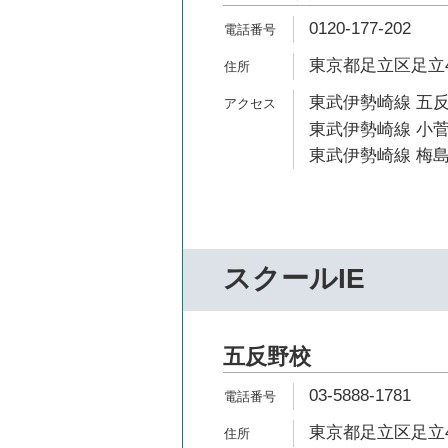
0120-177-202
東京都足立区足立4-
東武伊勢崎線 五反
東武伊勢崎線 小菅
東武伊勢崎線 梅島
スクールIE
五反野校
03-5888-1781
東京都足立区足立4-