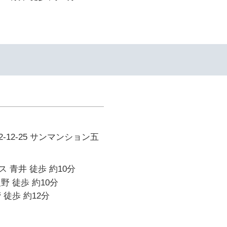
-12-25 サンマンション五
 青井 徒歩 約10分
野 徒歩 約10分
 徒歩 約12分