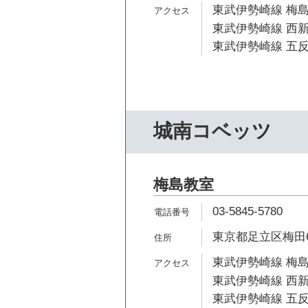
東武伊勢崎線 梅島
東武伊勢崎線 西新
東武伊勢崎線 五反
城南コベッツ
梅島教室
03-5845-5780
東京都足立区梅田6-
東武伊勢崎線 梅島
東武伊勢崎線 西新
東武伊勢崎線 五反