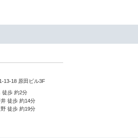
13-18 原田ビル3F
 徒歩 約2分
井 徒歩 約14分
野 徒歩 約19分