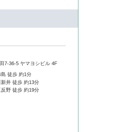
-36-5 ヤマヨシビル 4F
島 徒歩 約1分
新井 徒歩 約13分
反野 徒歩 約19分