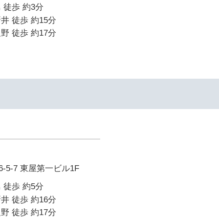
 徒歩 約3分
井 徒歩 約15分
野 徒歩 約17分
5-7 東屋第一ビル1F
 徒歩 約5分
井 徒歩 約16分
野 徒歩 約17分