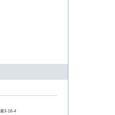
-16-4