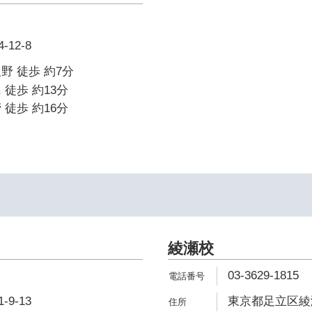
12-8
野 徒歩 約7分
 徒歩 約13分
 徒歩 約16分
綾瀬校
03-3629-1815
9-13
東京都足立区綾瀬3