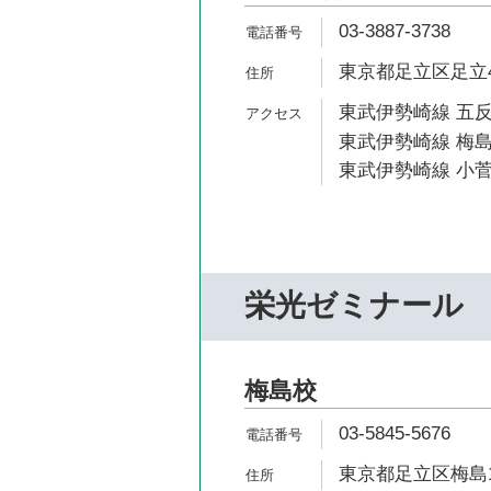
03-3887-3738
東京都足立区足立4-
東武伊勢崎線 五反
東武伊勢崎線 梅島
東武伊勢崎線 小菅
栄光ゼミナール
梅島校
03-5845-5676
東京都足立区梅島1-