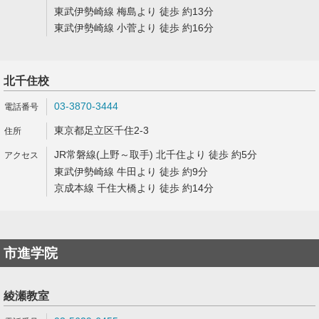
東武伊勢崎線 梅島より 徒歩 約13分
東武伊勢崎線 小菅より 徒歩 約16分
北千住校
03-3870-3444
東京都足立区千住2-3
JR常磐線(上野～取手) 北千住より 徒歩 約5分
東武伊勢崎線 牛田より 徒歩 約9分
京成本線 千住大橋より 徒歩 約14分
市進学院
綾瀬教室