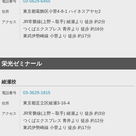
03-5629-6455
東京都葛飾区小菅4-8-1 ハイネスアヤセ2
JR常磐線(上野～取手) 綾瀬より 徒歩 約2分
つくばエクスプレス 青井より 徒歩 約16分
東武伊勢崎線 小菅より 徒歩 約17分
栄光ゼミナール
綾瀬校
03-3629-1815
東京都足立区綾瀬3-16-4
JR常磐線(上野～取手) 綾瀬より 徒歩 約3分
つくばエクスプレス 青井より 徒歩 約12分
東武伊勢崎線 小菅より 徒歩 約17分