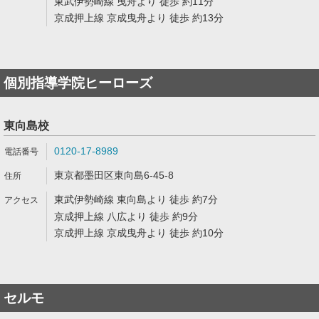
東武伊勢崎線 曳舟より 徒歩 約11分
京成押上線 京成曳舟より 徒歩 約13分
個別指導学院ヒーローズ
東向島校
0120-17-8989
東京都墨田区東向島6-45-8
東武伊勢崎線 東向島より 徒歩 約7分
京成押上線 八広より 徒歩 約9分
京成押上線 京成曳舟より 徒歩 約10分
セルモ