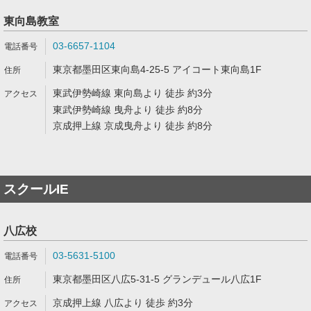
東向島教室
03-6657-1104
東京都墨田区東向島4-25-5 アイコート東向島1F
東武伊勢崎線 東向島より 徒歩 約3分
東武伊勢崎線 曳舟より 徒歩 約8分
京成押上線 京成曳舟より 徒歩 約8分
スクールIE
八広校
03-5631-5100
東京都墨田区八広5-31-5 グランデュール八広1F
京成押上線 八広より 徒歩 約3分