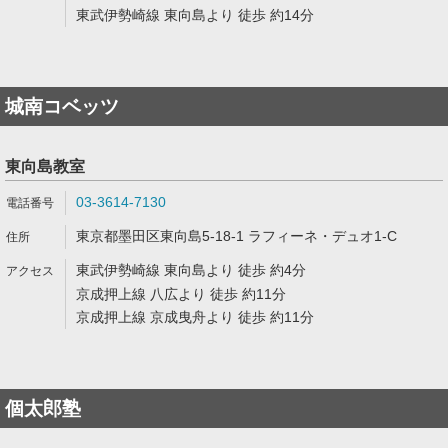
東武伊勢崎線 東向島より 徒歩 約14分
城南コベッツ
東向島教室
03-3614-7130
東京都墨田区東向島5-18-1 ラフィーネ・デュオ1-C
東武伊勢崎線 東向島より 徒歩 約4分
京成押上線 八広より 徒歩 約11分
京成押上線 京成曳舟より 徒歩 約11分
個太郎塾