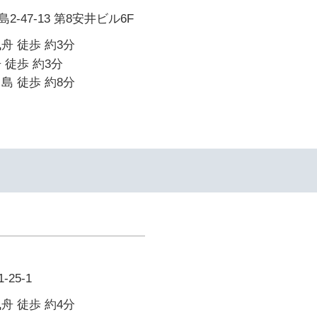
-47-13 第8安井ビル6F
舟 徒歩 約3分
 徒歩 約3分
島 徒歩 約8分
25-1
舟 徒歩 約4分