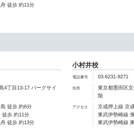
舟 徒歩 約11分
小村井校
03-6231-9271
4丁目13-17 パークサイ
東京都墨田区文化
階
島 徒歩 約6分
京成押上線 京成
 徒歩 約11分
東武伊勢崎線 曳
舟 徒歩 約13分
東武伊勢崎線 東