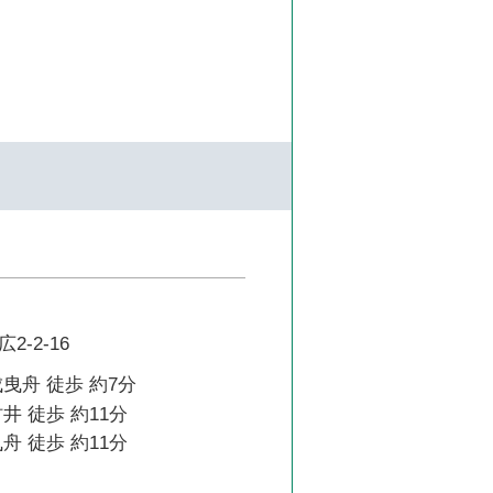
-2-16
曳舟 徒歩 約7分
井 徒歩 約11分
舟 徒歩 約11分