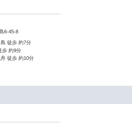
-45-8
島 徒歩 約7分
徒歩 約9分
舟 徒歩 約10分
イ