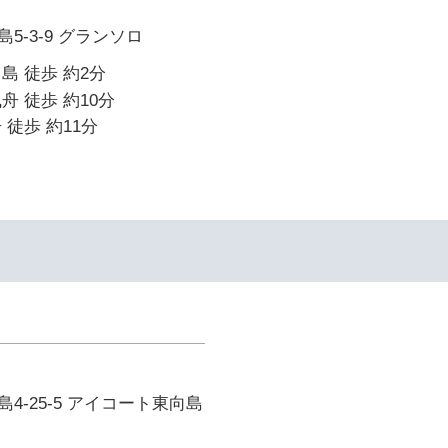
5-3-9 グランソロ
島 徒歩 約2分
舟 徒歩 約10分
 徒歩 約11分
4-25-5 アイコート東向島