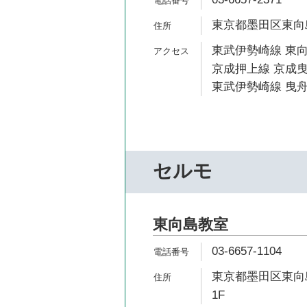
東京都墨田区東向島
東武伊勢崎線 東向
京成押上線 京成曳
東武伊勢崎線 曳舟
セルモ
東向島教室
03-6657-1104
東京都墨田区東向島
1F