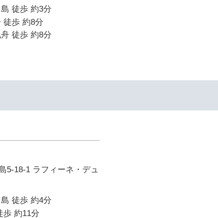
島 徒歩 約3分
 徒歩 約8分
舟 徒歩 約8分
5-18-1 ラフィーネ・デュ
島 徒歩 約4分
歩 約11分