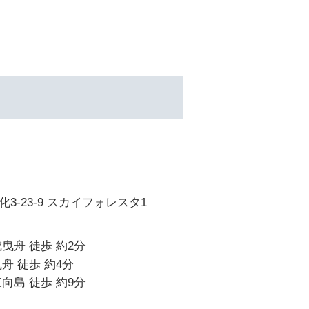
3-23-9 スカイフォレスタ1
曳舟 徒歩 約2分
舟 徒歩 約4分
向島 徒歩 約9分