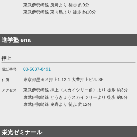
東武伊勢崎線 曳舟より 徒歩 約9分
東武伊勢崎線 東向島より 徒歩 約10分
進学塾 ena
押上
03-5637-8491
東京都墨田区押上1-12-1 大豊押上ビル 3F
東武伊勢崎線 押上〈スカイツリー前〉より 徒歩 約3分
東武伊勢崎線 とうきょうスカイツリーより 徒歩 約8分
東武伊勢崎線 曳舟より 徒歩 約12分
栄光ゼミナール