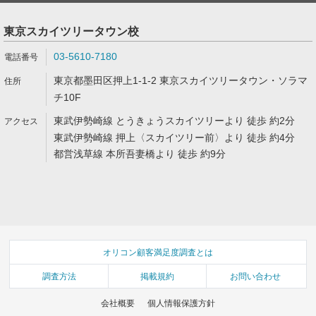
東京スカイツリータウン校
03-5610-7180
東京都墨田区押上1-1-2 東京スカイツリータウン・ソラマ
チ10F
東武伊勢崎線 とうきょうスカイツリーより 徒歩 約2分
東武伊勢崎線 押上〈スカイツリー前〉より 徒歩 約4分
都営浅草線 本所吾妻橋より 徒歩 約9分
オリコン顧客満足度調査とは
調査方法
掲載規約
お問い合わせ
会社概要
個人情報保護方針