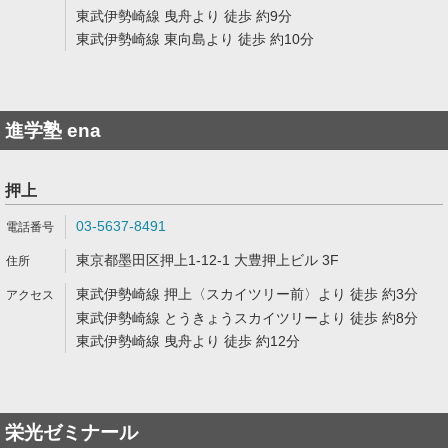
東武伊勢崎線 曳舟より 徒歩 約9分
東武伊勢崎線 東向島より 徒歩 約10分
進学塾 ena
押上
03-5637-8491
東京都墨田区押上1-12-1 大豊押上ビル 3F
東武伊勢崎線 押上〈スカイツリー前〉より 徒歩 約3分
東武伊勢崎線 とうきょうスカイツリーより 徒歩 約8分
東武伊勢崎線 曳舟より 徒歩 約12分
栄光ゼミナール