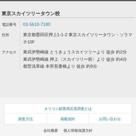
東京スカイツリータウン校
03-5610-7180
東京都墨田区押上1-1-2 東京スカイツリータウン・ソラマ
チ10F
東武伊勢崎線 とうきょうスカイツリーより 徒歩 約2分
東武伊勢崎線 押上〈スカイツリー前〉より 徒歩 約4分
都営浅草線 本所吾妻橋より 徒歩 約9分
オリコン顧客満足度調査とは
調査方法
掲載規約
お問い合わせ
会社概要
個人情報保護方針